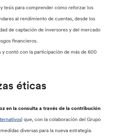
y tesis para comprender cómo reforzar los
ándares al rendimiento de cuentas, desde los
lidad de captación de inversores y del mercado
esgos financieros.
os y contó con la participación de más de 600
zas éticas
oz en la consulta a través de la contribución
ternativos
) que, con la colaboración del Grupo
 medidas diversas para la nueva estrategia.