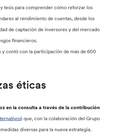
y tesis para comprender cómo reforzar los
ándares al rendimiento de cuentas, desde los
lidad de captación de inversores y del mercado
esgos financieros.
os y contó con la participación de más de 600
zas éticas
oz en la consulta a través de la contribución
ternativos
) que, con la colaboración del Grupo
 medidas diversas para la nueva estrategia.