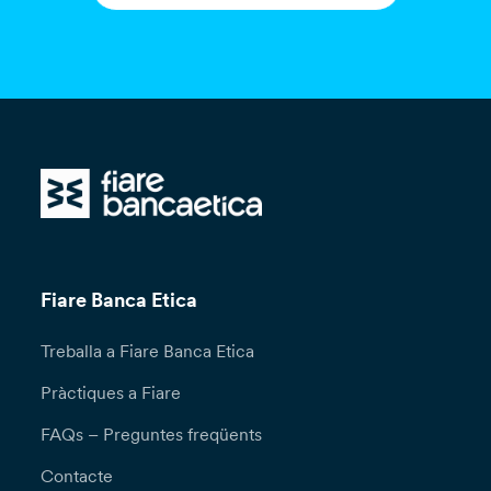
Fiare Banca Etica
Treballa a Fiare Banca Etica
Pràctiques a Fiare
FAQs – Preguntes freqüents
Contacte