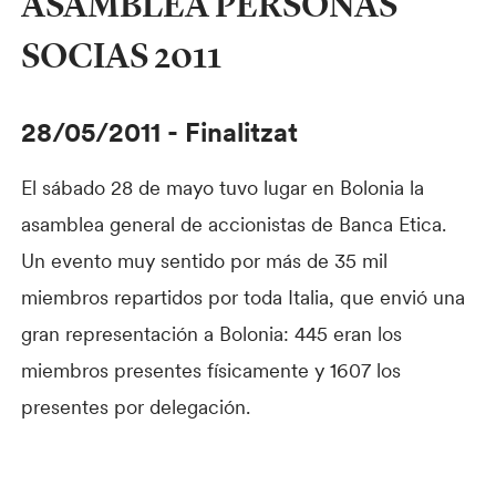
ASAMBLEA PERSONAS
SOCIAS 2011
28/05/2011
-
Finalitzat
El sábado 28 de mayo tuvo lugar en Bolonia la
asamblea general de accionistas de Banca Etica.
Un evento muy sentido por más de 35 mil
miembros repartidos por toda Italia, que envió una
gran representación a Bolonia: 445 eran los
miembros presentes físicamente y 1607 los
presentes por delegación.