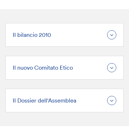
Il bilancio 2010
Il nuovo Comitato Etico
Il Dossier dell'Assemblea