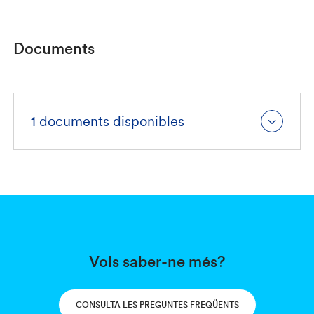
Documents
1 documents disponibles
Vols saber-ne més?
CONSULTA LES PREGUNTES FREQÜENTS