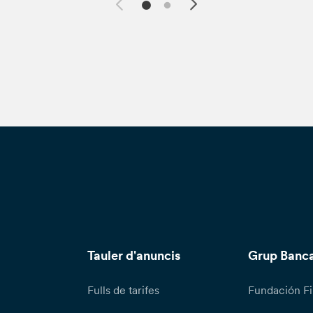
Tauler d'anuncis
Grup Banca
Fulls de tarifes
Fundación Fi