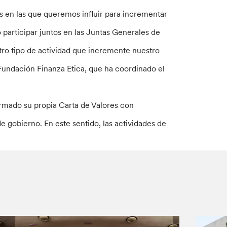
s en las que queremos influir para incrementar
participar juntos en las Juntas Generales de
tro tipo de actividad que incremente nuestro
undación Finanza Etica, que ha coordinado el
irmado su propia Carta de Valores con
e gobierno. En este sentido, las actividades de