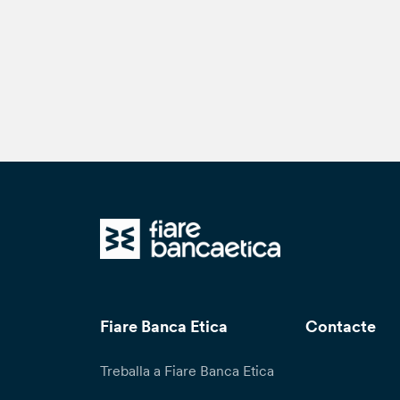
Fiare Banca Etica
Contacte
Treballa a Fiare Banca Etica