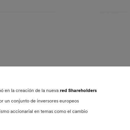
pó en la creación de la nueva
red Shareholders
por un conjunto de inversores europeos
vismo accionarial en temas como el cambio