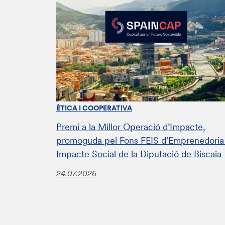
ÈTICA I COOPERATIVA
Premi a la Millor Operació d’Impacte,
promoguda pel Fons FEIS d’Emprenedoria 
Impacte Social de la Diputació de Biscaia
24.07.2026