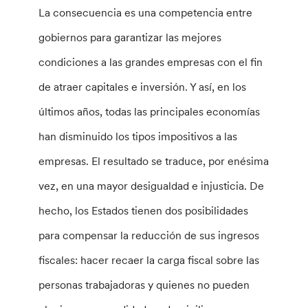
La consecuencia es una competencia entre
gobiernos para garantizar las mejores
condiciones a las grandes empresas con el fin
de atraer capitales e inversión. Y así, en los
últimos años, todas las principales economías
han disminuido los tipos impositivos a las
empresas. El resultado se traduce, por enésima
vez, en una mayor desigualdad e injusticia. De
hecho, los Estados tienen dos posibilidades
para compensar la reducción de sus ingresos
fiscales: hacer recaer la carga fiscal sobre las
personas trabajadoras y quienes no pueden