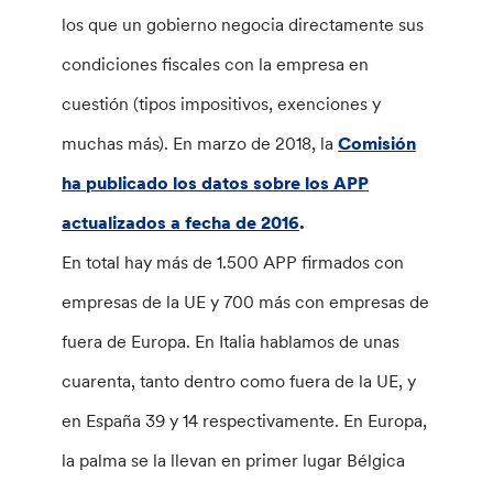
los que un gobierno negocia directamente sus
condiciones fiscales con la empresa en
cuestión (tipos impositivos, exenciones y
muchas más). En marzo de 2018, la
Comisión
ha publicado los datos sobre los APP
actualizados a fecha de 2016
.
En total hay más de 1.500 APP firmados con
empresas de la UE y 700 más con empresas de
fuera de Europa. En Italia hablamos de unas
cuarenta, tanto dentro como fuera de la UE, y
en España 39 y 14 respectivamente. En Europa,
la palma se la llevan en primer lugar Bélgica