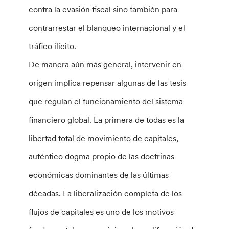
contra la evasión fiscal sino también para
contrarrestar el blanqueo internacional y el
tráfico ilícito.
De manera aún más general, intervenir en
origen implica repensar algunas de las tesis
que regulan el funcionamiento del sistema
financiero global. La primera de todas es la
libertad total de movimiento de capitales,
auténtico dogma propio de las doctrinas
económicas dominantes de las últimas
décadas. La liberalización completa de los
flujos de capitales es uno de los motivos