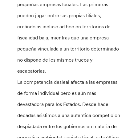
pequeñas empresas locales. Las primeras
pueden jugar entre sus propias filiales,
creándolas incluso ad hoc en territorios de
fiscalidad baja, mientras que una empresa
pequeña vinculada a un territorio determinado
no dispone de los mismos trucos y
escapatorias.
La competencia desleal afecta a las empresas
de forma individual pero es aún más
devastadora para los Estados. Desde hace
décadas asistimos a una auténtica competición
despiadada entre los gobiernos en materia de
normativa ambiental, social y fiscal, esta última