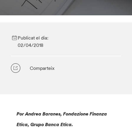
Publicat el dia:
02/04/2018
Comparteix
Por Andrea Baranes, Fondazione Finanza
Etica, Grupo Banca Etica.