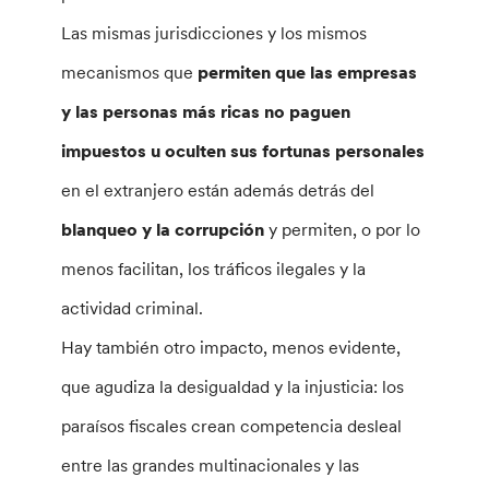
Las mismas jurisdicciones y los mismos
mecanismos que
permiten que las empresas
y las personas más ricas no paguen
impuestos u oculten sus fortunas personales
en el extranjero están además detrás del
blanqueo y la corrupción
y permiten, o por lo
menos facilitan, los tráficos ilegales y la
actividad criminal.
Hay también otro impacto, menos evidente,
que agudiza la desigualdad y la injusticia: los
paraísos fiscales crean competencia desleal
entre las grandes multinacionales y las