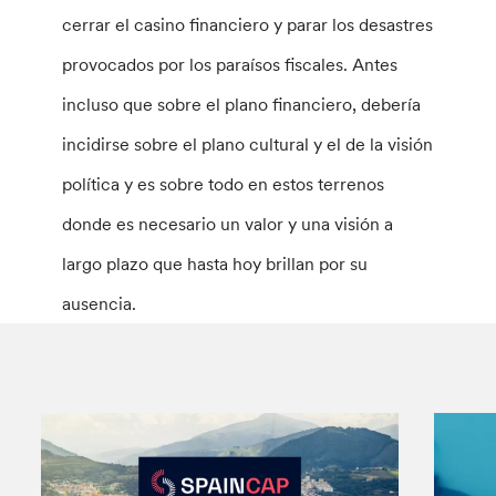
cerrar el casino financiero y parar los desastres
provocados por los paraísos fiscales. Antes
incluso que sobre el plano financiero, debería
incidirse sobre el plano cultural y el de la visión
política y es sobre todo en estos terrenos
donde es necesario un valor y una visión a
largo plazo que hasta hoy brillan por su
ausencia.