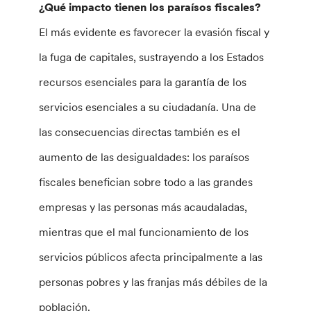
¿Qué impacto tienen los paraísos fiscales?
El más evidente es favorecer la evasión fiscal y
la fuga de capitales, sustrayendo a los Estados
recursos esenciales para la garantía de los
servicios esenciales a su ciudadanía. Una de
las consecuencias directas también es el
aumento de las desigualdades: los paraísos
fiscales benefician sobre todo a las grandes
empresas y las personas más acaudaladas,
mientras que el mal funcionamiento de los
servicios públicos afecta principalmente a las
personas pobres y las franjas más débiles de la
población.