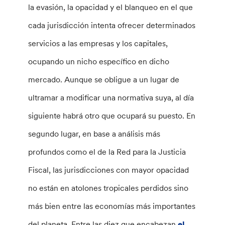
la evasión, la opacidad y el blanqueo en el que
cada jurisdicción intenta ofrecer determinados
servicios a las empresas y los capitales,
ocupando un nicho específico en dicho
mercado. Aunque se obligue a un lugar de
ultramar a modificar una normativa suya, al día
siguiente habrá otro que ocupará su puesto. En
segundo lugar, en base a análisis más
profundos como el de la Red para la Justicia
Fiscal, las jurisdicciones con mayor opacidad
no están en atolones tropicales perdidos sino
más bien entre las economías más importantes
del planeta. Entre las diez que encabezan
el