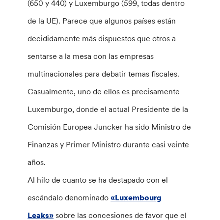
(650 y 440) y Luxemburgo (599, todas dentro
de la UE). Parece que algunos países están
decididamente más dispuestos que otros a
sentarse a la mesa con las empresas
multinacionales para debatir temas fiscales.
Casualmente, uno de ellos es precisamente
Luxemburgo, donde el actual Presidente de la
Comisión Europea Juncker ha sido Ministro de
Finanzas y Primer Ministro durante casi veinte
años.
Al hilo de cuanto se ha destapado con el
escándalo denominado
«Luxembourg
Leaks»
sobre las concesiones de favor que el