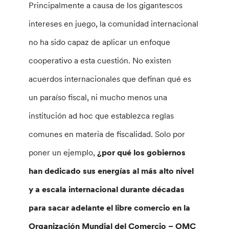
Principalmente a causa de los gigantescos
intereses en juego, la comunidad internacional
no ha sido capaz de aplicar un enfoque
cooperativo a esta cuestión. No existen
acuerdos internacionales que definan qué es
un paraíso fiscal, ni mucho menos una
institución ad hoc que establezca reglas
comunes en materia de fiscalidad. Solo por
poner un ejemplo,
¿por qué los gobiernos
han dedicado sus energías al más alto nivel
y a escala internacional durante décadas
para sacar adelante el libre comercio en la
Organización Mundial del Comercio – OMC