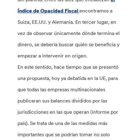
Índice de Opacidad Fiscal
encontramos a
Suiza, EE.UU. y Alemania. En tercer lugar, en
vez de observar únicamente dónde termina el
dinero, se debería buscar quién se beneficia y
empezar a intervenir en origen.
En este sentido, hace tiempo que se presentó
una propuesta, hoy ya debatida en la UE, para
que todas las empresas multinacionales
publicaran sus balances divididos por las
jurisdicciones en las que operan (informe por
país). Se trata de una de las medidas más
importantes que se podrían tomar no solo