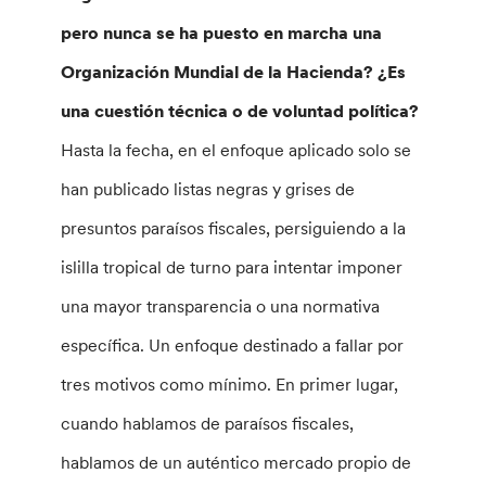
pero nunca se ha puesto en marcha una
Organización Mundial de la Hacienda? ¿Es
una cuestión técnica o de voluntad política?
Hasta la fecha, en el enfoque aplicado solo se
han publicado listas negras y grises de
presuntos paraísos fiscales, persiguiendo a la
islilla tropical de turno para intentar imponer
una mayor transparencia o una normativa
específica. Un enfoque destinado a fallar por
tres motivos como mínimo. En primer lugar,
cuando hablamos de paraísos fiscales,
hablamos de un auténtico mercado propio de