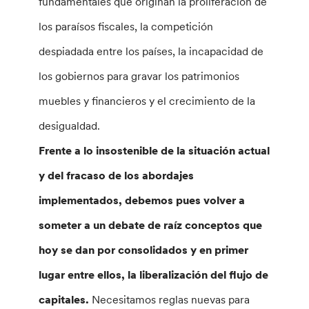
fundamentales que originan la proliferación de
los paraísos fiscales, la competición
despiadada entre los países, la incapacidad de
los gobiernos para gravar los patrimonios
muebles y financieros y el crecimiento de la
desigualdad.
Frente a lo insostenible de la situación actual
y del fracaso de los abordajes
implementados, debemos pues volver a
someter a un debate de raíz conceptos que
hoy se dan por consolidados y en primer
lugar entre ellos, la liberalización del flujo de
capitales.
Necesitamos reglas nuevas para