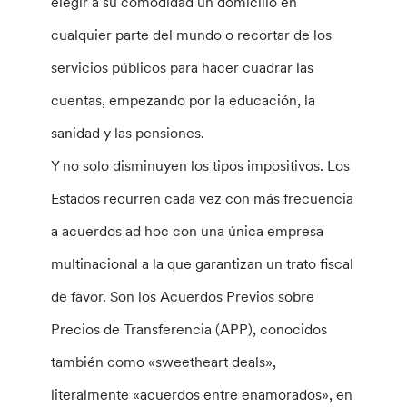
elegir a su comodidad un domicilio en
cualquier parte del mundo o recortar de los
servicios públicos para hacer cuadrar las
cuentas, empezando por la educación, la
sanidad y las pensiones.
Y no solo disminuyen los tipos impositivos. Los
Estados recurren cada vez con más frecuencia
a acuerdos ad hoc con una única empresa
multinacional a la que garantizan un trato fiscal
de favor. Son los Acuerdos Previos sobre
Precios de Transferencia (APP), conocidos
también como «sweetheart deals»,
literalmente «acuerdos entre enamorados», en