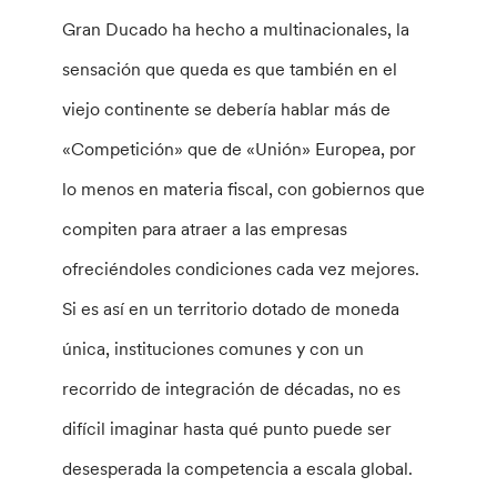
Gran Ducado ha hecho a multinacionales, la
sensación que queda es que también en el
viejo continente se debería hablar más de
«Competición» que de «Unión» Europea, por
lo menos en materia fiscal, con gobiernos que
compiten para atraer a las empresas
ofreciéndoles condiciones cada vez mejores.
Si es así en un territorio dotado de moneda
única, instituciones comunes y con un
recorrido de integración de décadas, no es
difícil imaginar hasta qué punto puede ser
desesperada la competencia a escala global.