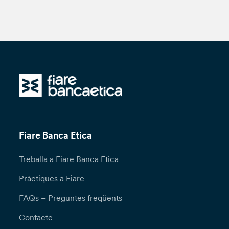
Fiare Banca Etica
Treballa a Fiare Banca Etica
Pràctiques a Fiare
FAQs – Preguntes freqüents
Contacte