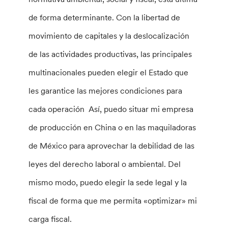
de forma determinante. Con la libertad de
movimiento de capitales y la deslocalización
de las actividades productivas, las principales
multinacionales pueden elegir el Estado que
les garantice las mejores condiciones para
cada operación Así, puedo situar mi empresa
de producción en China o en las maquiladoras
de México para aprovechar la debilidad de las
leyes del derecho laboral o ambiental. Del
mismo modo, puedo elegir la sede legal y la
fiscal de forma que me permita «optimizar» mi
carga fiscal.