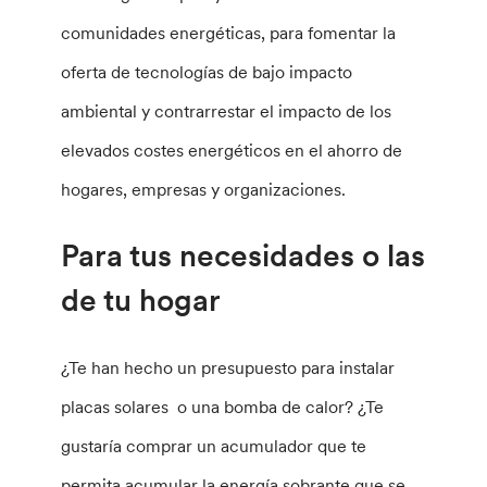
comunidades energéticas, para fomentar la
oferta de tecnologías de bajo impacto
ambiental y contrarrestar el impacto de los
elevados costes energéticos en el ahorro de
hogares, empresas y organizaciones.
Para tus necesidades o las
de tu hogar
¿Te han hecho un presupuesto para instalar
placas solares o una bomba de calor? ¿Te
gustaría comprar un acumulador que te
permita acumular la energía sobrante que se