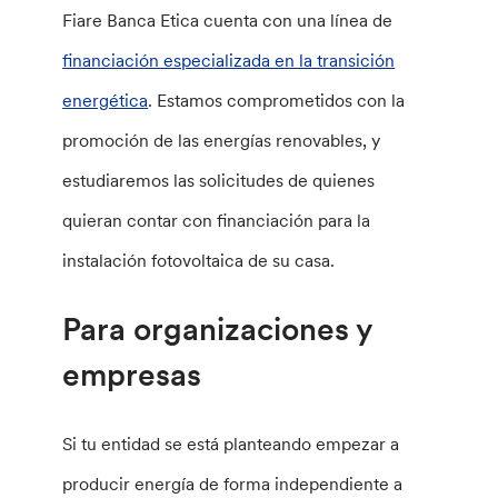
Fiare Banca Etica cuenta con una línea de
financiación especializada en la transición
energética
. Estamos comprometidos con la
promoción de las energías renovables, y
estudiaremos las solicitudes de quienes
quieran contar con financiación para la
instalación fotovoltaica de su casa.
Para organizaciones y
empresas
Si tu entidad se está planteando empezar a
producir energía de forma independiente a