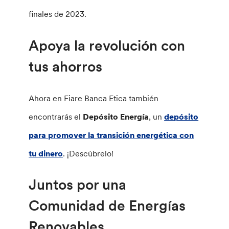
finales de 2023.
Apoya la revolución con
tus ahorros
Ahora en Fiare Banca Etica también
encontrarás el
Depósito Energía
, un
depósito
para promover la transición energética con
tu dinero
. ¡Descúbrelo!
Juntos por una
Comunidad de Energías
Renovables