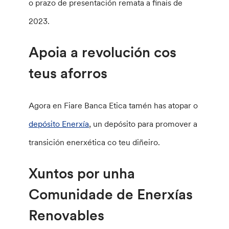
o prazo de presentación remata a finais de
2023.
Apoia a revolución cos
teus aforros
Agora en Fiare Banca Etica tamén has atopar o
depósito Enerxía
, un depósito para promover a
transición enerxética co teu diñeiro.
Xuntos por unha
Comunidade de Enerxías
Renovables