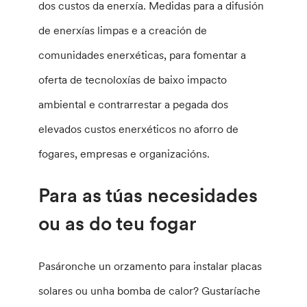
dos custos da enerxía. Medidas para a difusión
de enerxías limpas e a creación de
comunidades enerxéticas, para fomentar a
oferta de tecnoloxías de baixo impacto
ambiental e contrarrestar a pegada dos
elevados custos enerxéticos no aforro de
fogares, empresas e organizacións.
Para as túas necesidades
ou as do teu fogar
Pasáronche un orzamento para instalar placas
solares ou unha bomba de calor? Gustaríache