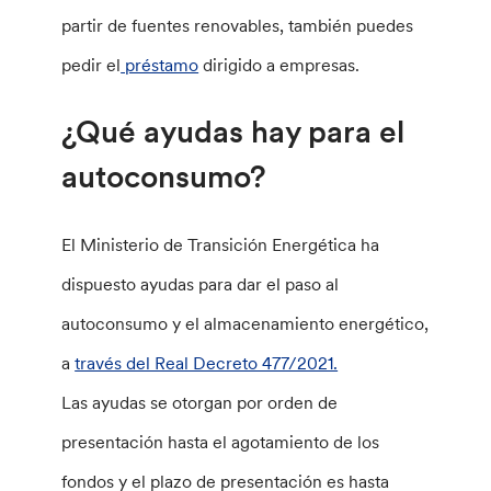
partir de fuentes renovables, también puedes
pedir el
préstamo
dirigido a empresas.
¿Qué ayudas hay para el
autoconsumo?
El Ministerio de Transición Energética ha
dispuesto ayudas para dar el paso al
autoconsumo y el almacenamiento energético,
a
través del Real Decreto 477/2021.
Las ayudas se otorgan por orden de
presentación hasta el agotamiento de los
fondos y el plazo de presentación es hasta