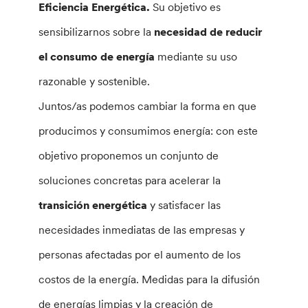
Eficiencia Energética.
Su objetivo es
sensibilizarnos sobre la
necesidad de reducir
el consumo de energía
mediante su uso
razonable y sostenible.
Juntos/as podemos cambiar la forma en que
producimos y consumimos energía: con este
objetivo proponemos un conjunto de
soluciones concretas para acelerar la
transición energética
y satisfacer las
necesidades inmediatas de las empresas y
personas afectadas por el aumento de los
costos de la energía. Medidas para la difusión
de energías limpias y la creación de