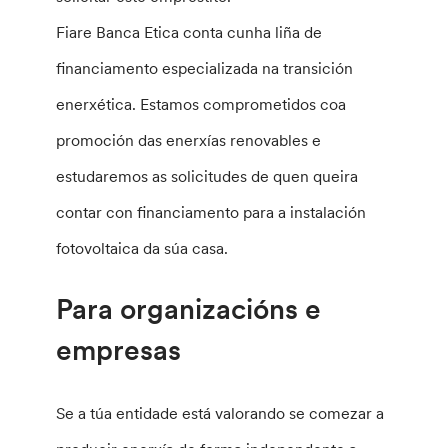
Fiare Banca Etica conta cunha liña de
financiamento especializada na transición
enerxética. Estamos comprometidos coa
promoción das enerxías renovables e
estudaremos as solicitudes de quen queira
contar con financiamento para a instalación
fotovoltaica da súa casa.
Para organizacións e
empresas
Se a túa entidade está valorando se comezar a