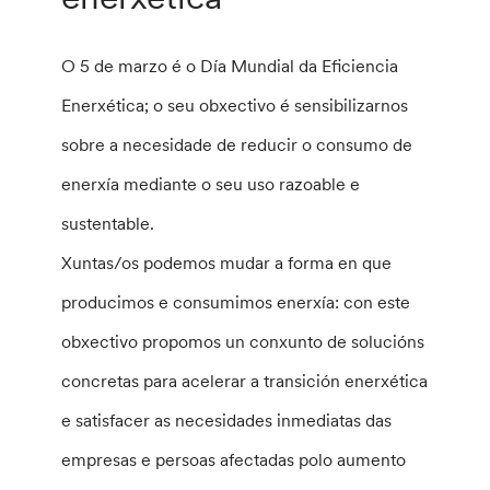
O 5 de marzo é o Día Mundial da Eficiencia
Enerxética; o seu obxectivo é sensibilizarnos
sobre a necesidade de reducir o consumo de
enerxía mediante o seu uso razoable e
sustentable.
Xuntas/os podemos mudar a forma en que
producimos e consumimos enerxía: con este
obxectivo propomos un conxunto de solucións
concretas para acelerar a transición enerxética
e satisfacer as necesidades inmediatas das
empresas e persoas afectadas polo aumento