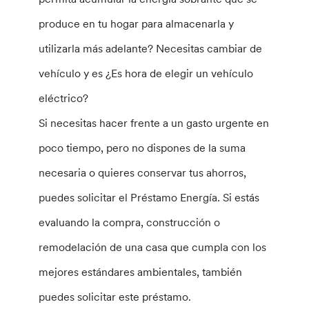
produce en tu hogar para almacenarla y
utilizarla más adelante? Necesitas cambiar de
vehículo y es ¿Es hora de elegir un vehículo
eléctrico?
Si necesitas hacer frente a un gasto urgente en
poco tiempo, pero no dispones de la suma
necesaria o quieres conservar tus ahorros,
puedes solicitar el Préstamo Energía. Si estás
evaluando la compra, construcción o
remodelación de una casa que cumpla con los
mejores estándares ambientales, también
puedes solicitar este préstamo.