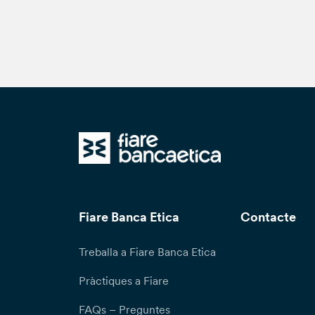
Fiare Banca Etica
Contacte
Treballa a Fiare Banca Etica
Pràctiques a Fiare
FAQs – Preguntes