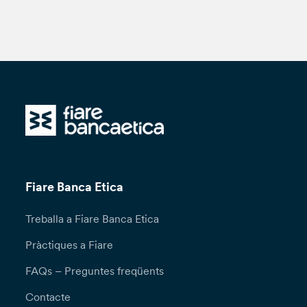
Fiare Banca Etica
Treballa a Fiare Banca Etica
Pràctiques a Fiare
FAQs – Preguntes freqüents
Contacte