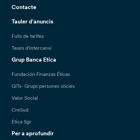
Contacte
Tauler d'anuncis
Fulls de tarifes
Taxes d’intercanvi
Grup Banca Etica
Fundación Finanzas Éticas
GITs- Grups persones sòcies
Valor Social
CreSud
Etica Sgr
Per a aprofundir