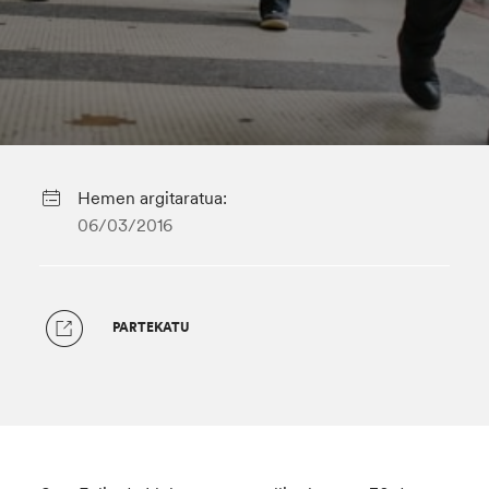
Hemen argitaratua:
06/03/2016
PARTEKATU