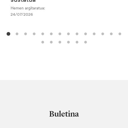
Hemen argitaratua:
24/07/2026
Buletina