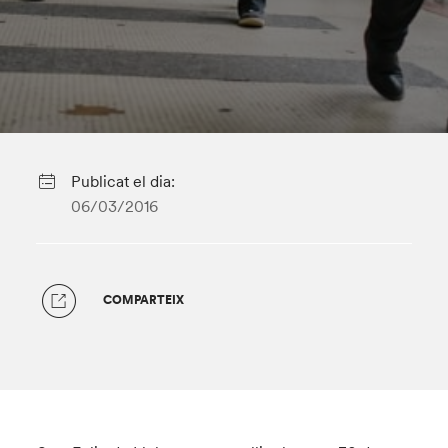
Publicat el dia:
06/03/2016
COMPARTEIX