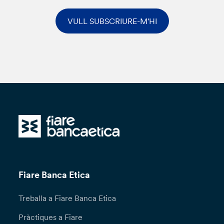
VULL SUBSCRIURE-M'HI
Fiare Banca Etica
Treballa a Fiare Banca Etica
Pràctiques a Fiare