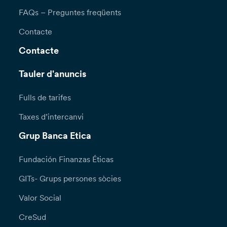
FAQs – Preguntes freqüents
Contacte
Contacte
Tauler d'anuncis
Fulls de tarifes
Taxes d’intercanvi
Grup Banca Etica
Fundación Finanzas Éticas
GITs- Grups persones sòcies
Valor Social
CreSud