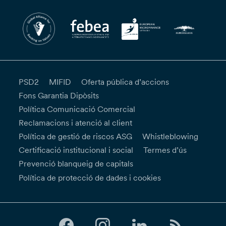
PSD2
MIFID
Oferta pública d’accions
Fons Garantia Dipòsits
Política Comunicació Comercial
Reclamacions i atenció al client
Política de gestió de riscos ASG
Whistleblowing
Certificació institucional i social
Termes d’ús
Prevenció blanqueig de capitals
Política de protecció de dades i cookies