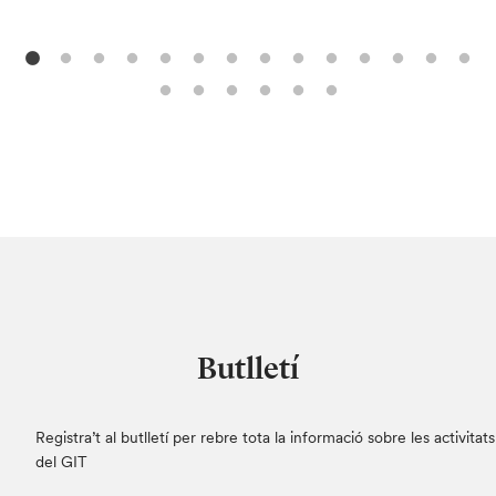
Butlletí
Registra’t al butlletí per rebre tota la informació sobre les activitats
del GIT