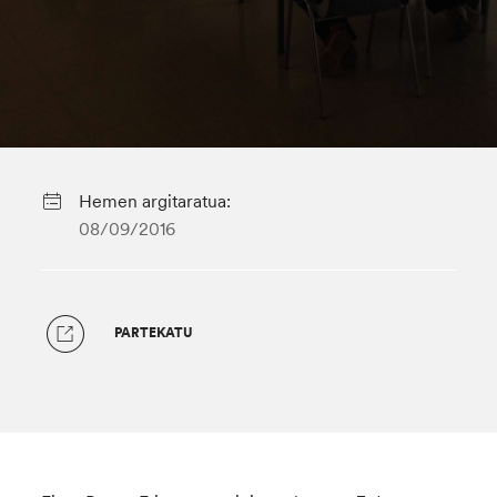
Hemen argitaratua:
08/09/2016
PARTEKATU