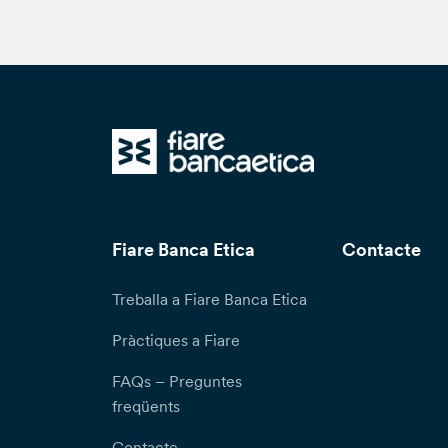
Fiare Banca Etica
Contacte
Treballa a Fiare Banca Etica
Pràctiques a Fiare
FAQs – Preguntes
freqüents
Contacte