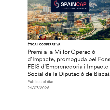
ÈTICA I COOPERATIVA
Premi a la Millor Operació
d’Impacte, promoguda pel Fon
FEIS d’Emprenedoria i Impacte
Social de la Diputació de Biscai
Publicat el dia:
24/07/2026