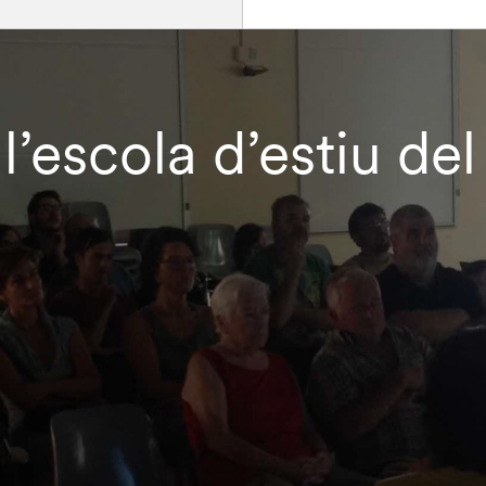
 l’escola d’estiu d