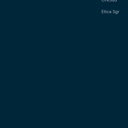
Etica Sgr