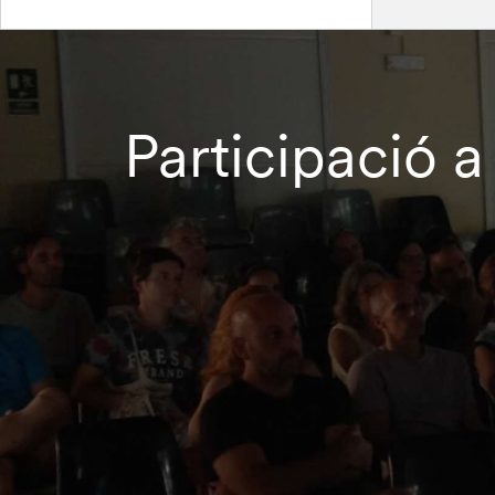
Participació a