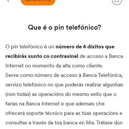
Que é o pin telefónico?
O pin telefónico é un
número de 4 díxitos que
recibirás xunto co contrasinal
de acceso a Banca
Internet no momento da alta como cliente.
Serve como número de acceso á Banca Telefónica,
servizo telefónico no que poderás realizar algunhas
(non todas) as operacións do mesmo xeito que o
farías na Banca Internet e que ademais che
ofrecerá soporte técnico para as túas operacións e
consultas a través da túa banca en liña. Trátase dun