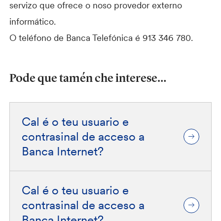
servizo que ofrece o noso provedor externo
informático.
O teléfono de Banca Telefónica é 913 346 780.
Pode que tamén che interese…
Cal é o teu usuario e
contrasinal de acceso a
Banca Internet?
Cal é o teu usuario e
contrasinal de acceso a
Banca Internet?