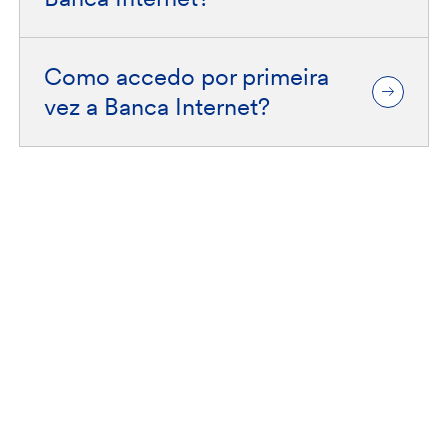
Como accedo por primeira
vez a Banca Internet?
Fiare Banca Etica