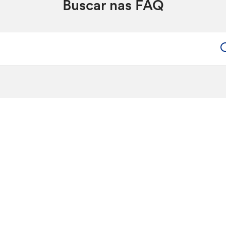
Buscar nas FAQ