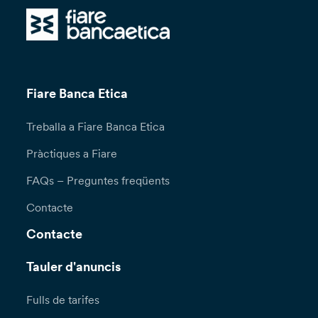
Fiare Banca Etica
Treballa a Fiare Banca Etica
Pràctiques a Fiare
FAQs – Preguntes freqüents
Contacte
Contacte
Tauler d'anuncis
Fulls de tarifes