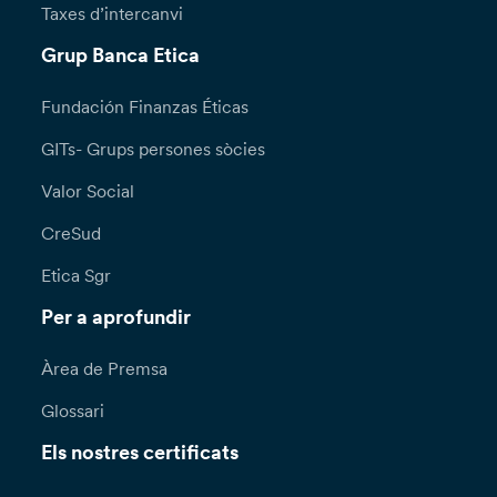
Taxes d’intercanvi
Grup Banca Etica
Fundación Finanzas Éticas
GITs- Grups persones sòcies
Valor Social
CreSud
Etica Sgr
Per a aprofundir
Àrea de Premsa
Glossari
Els nostres certificats