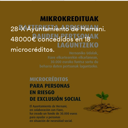
28-X Ayuntamiento de Hernani.
48000€ concedidos en 18
microcréditos.