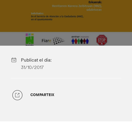
Publicat el dia:
31/10/2017
COMPARTEIX