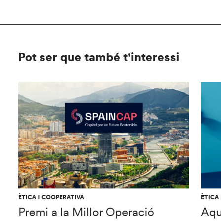
Pot ser que també t'interessi
ÈTICA I COOPERATIVA
ÈTICA
Premi a la Millor Operació
Aqu