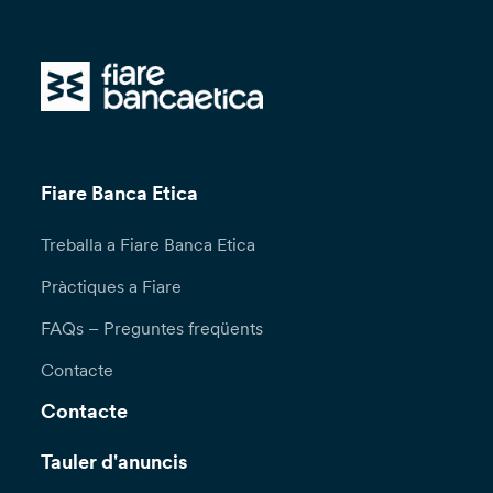
Fiare Banca Etica
Treballa a Fiare Banca Etica
Pràctiques a Fiare
FAQs – Preguntes freqüents
Contacte
Contacte
Tauler d'anuncis