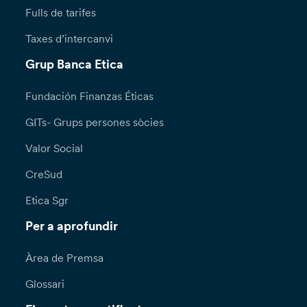
Fulls de tarifes
Taxes d’intercanvi
Grup Banca Etica
Fundación Finanzas Éticas
GITs- Grups persones sòcies
Valor Social
CreSud
Etica Sgr
Per a aprofundir
Àrea de Premsa
Glossari