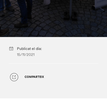
Publicat el dia:
15/11/2021
COMPARTEIX