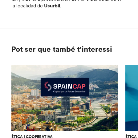
la localidad de
Usurbil
.
Pot ser que també t'interessi
ÈTICA I COOPERATIVA
ÈTICA