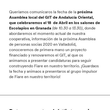
Queríamos comunicaros la fecha de la
próxima
Asamblea local del GIT de Andalucía Oriental,
que celebraremos el 18 de Abril
en los salones de
Escolapios en Granada
(de 10.30 a 13.30)
, donde
abordaremos el momento actual de nuestra
cooperativa, información de la próxima Asamblea
de personas socias 2020 en Valladolid,
conoceremos de primera mano un proyecto
financiado y renovaremos el GIT, al que os
animamos a presentar candidaturas para seguir
construyendo Fiare en nuestro territorio. ¡Guardaos
la fecha y animaos a presentaros al grupo impulsor
de Fiare en nuestro territorio!