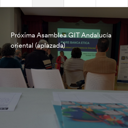
Próxima Asamblea GIT Andalucía
oriental (aplazada)