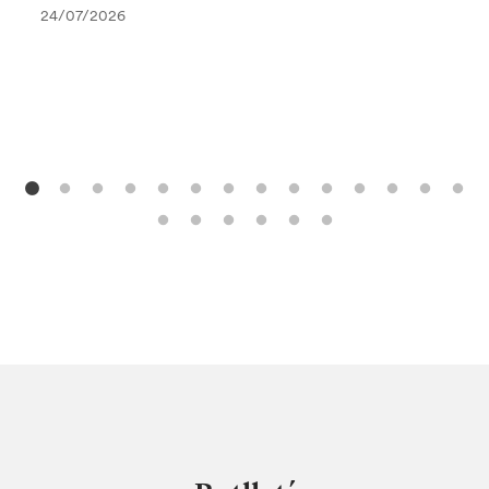
24/07/2026