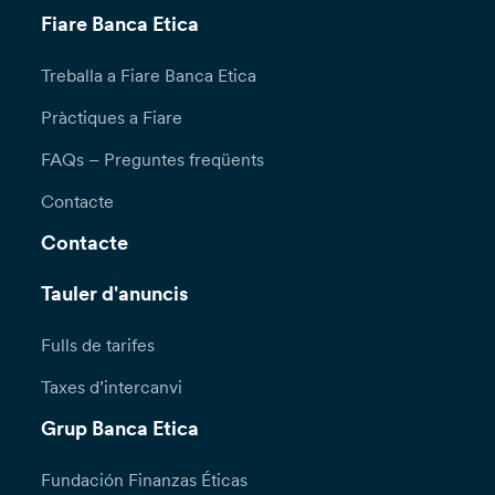
Fiare Banca Etica
Treballa a Fiare Banca Etica
Pràctiques a Fiare
FAQs – Preguntes freqüents
Contacte
Contacte
Tauler d'anuncis
Fulls de tarifes
Taxes d’intercanvi
Grup Banca Etica
Fundación Finanzas Éticas