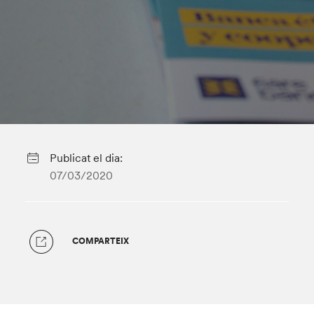
Publicat el dia:
07/03/2020
COMPARTEIX