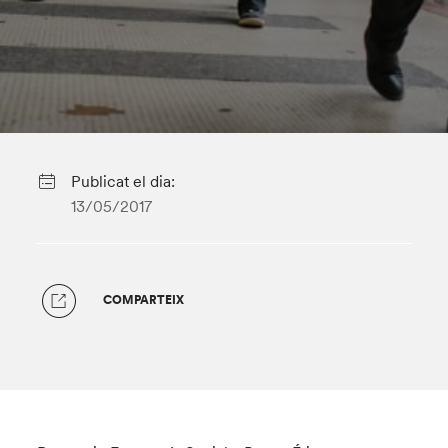
Publicat el dia:
13/05/2017
COMPARTEIX