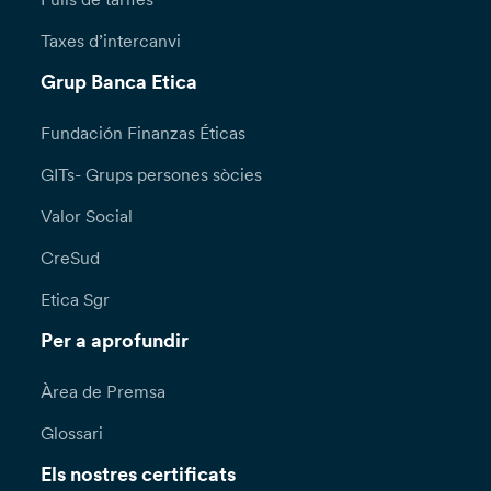
Taxes d’intercanvi
Grup Banca Etica
Fundación Finanzas Éticas
GITs- Grups persones sòcies
Valor Social
CreSud
Etica Sgr
Per a aprofundir
Àrea de Premsa
Glossari
Els nostres certificats