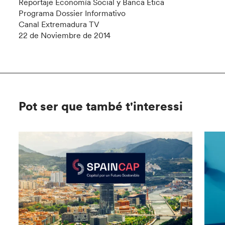
Reportaje Economía Social y Banca Ética
Programa Dossier Informativo
Canal Extremadura TV
22 de Noviembre de 2014
Pot ser que també t'interessi