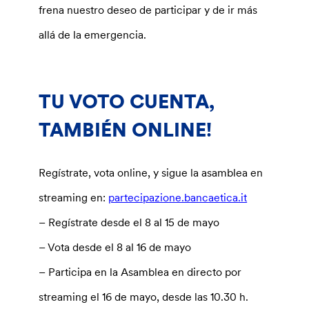
frena nuestro deseo de participar y de ir más
allá de la emergencia.
TU VOTO CUENTA,
TAMBIÉN ONLINE!
Regístrate, vota online, y sigue la asamblea en
streaming en:
partecipazione.bancaetica.it
– Regístrate desde el 8 al 15 de mayo
– Vota desde el 8 al 16 de mayo
– Participa en la Asamblea en directo por
streaming el 16 de mayo, desde las 10.30 h.