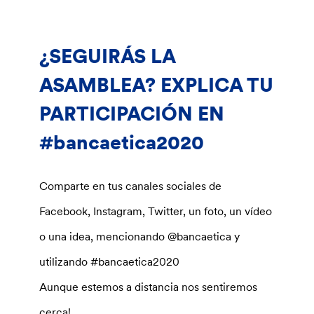
¿SEGUIRÁS LA
ASAMBLEA?
EXPLICA TU
PARTICIPACIÓN EN
#bancaetica2020
Comparte en tus canales sociales de
Facebook, Instagram, Twitter, un foto, un vídeo
o una idea, mencionando @bancaetica y
utilizando #bancaetica2020
Aunque estemos a distancia nos sentiremos
cerca!