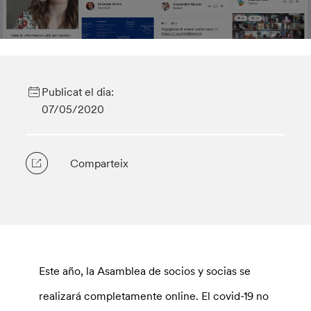
Publicat el dia:
07/05/2020
Comparteix
Este año, la Asamblea de socios y socias se
realizará completamente online. El covid-19 no