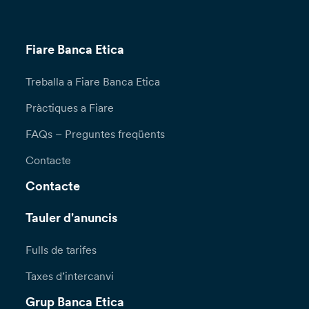
Fiare Banca Etica
Treballa a Fiare Banca Etica
Pràctiques a Fiare
FAQs – Preguntes freqüents
Contacte
Contacte
Tauler d'anuncis
Fulls de tarifes
Taxes d’intercanvi
Grup Banca Etica