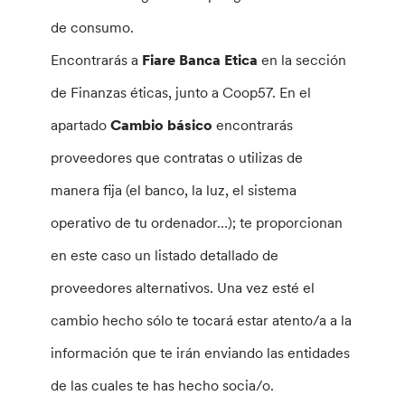
de consumo.
Encontrarás a
Fiare Banca Etica
en la sección
de Finanzas éticas, junto a Coop57. En el
apartado
Cambio básico
encontrarás
proveedores que contratas o utilizas de
manera fija (el banco, la luz, el sistema
operativo de tu ordenador…); te proporcionan
en este caso un listado detallado de
proveedores alternativos. Una vez esté el
cambio hecho sólo te tocará estar atento/a a la
información que te irán enviando las entidades
de las cuales te has hecho socia/o.