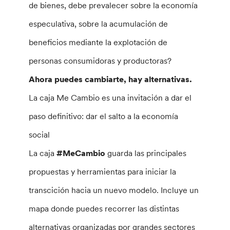
de bienes, debe prevalecer sobre la economía
especulativa, sobre la acumulación de
beneficios mediante la explotación de
personas consumidoras y productoras?
Ahora puedes cambiarte, hay alternativas.
La caja Me Cambio es una invitación a dar el
paso definitivo: dar el salto a la economía
social
La caja
#MeCambio
guarda las principales
propuestas y herramientas para iniciar la
transcición hacia un nuevo modelo. Incluye un
mapa donde puedes recorrer las distintas
alternativas organizadas por grandes sectores