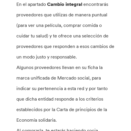
En el apartado
Cambio integral
encontrarás
proveedores que utilizas de manera puntual
(para ver una película, comprar comida o
cuidar tu salud) y te ofrece una selección de
proveedores que responden a esos cambios de
un modo justo y responsable.
Algunos proveedores llevan en su ficha la
marca unificada de Mercado social, para
indicar su pertenencia a esta red y por tanto
que dicha entidad responde a los criterios
establecidos por la Carta de principios de la
Economía solidaria.
Al comprarla, te estarás haciendo socia