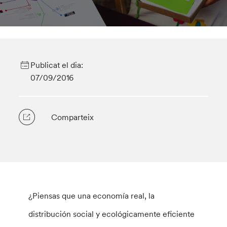
Publicat el dia:
07/09/2016
Comparteix
¿Piensas que una economía real, la
distribución social y ecológicamente eficiente