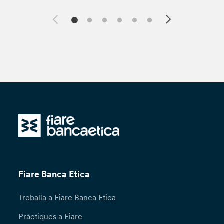
Fiare Banca Etica
Treballa a Fiare Banca Etica
Pràctiques a Fiare