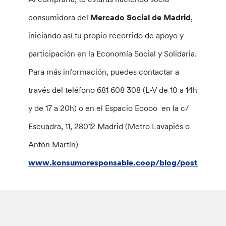
consumidora del
Mercado Social de Madrid
,
iniciando así tu propio recorrido de apoyo y
participación en la Economía Social y Solidaria.
Para más información, puedes contactar a
través del teléfono 681 608 308 (L-V de 10 a 14h
y de 17 a 20h) o en el Espacio Ecooo en la c/
Escuadra, 11, 28012 Madrid (Metro Lavapiés o
Antón Martín)
www.konsumoresponsable.coop/blog/post/caja_