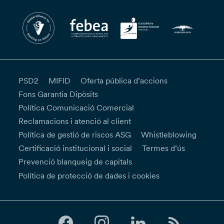
PSD2
MIFID
Oferta pública d’accions
Fons Garantia Dipòsits
Política Comunicació Comercial
Reclamacions i atenció al client
Política de gestió de riscos ASG
Whistleblowing
Certificació institucional i social
Termes d’ús
Prevenció blanqueig de capitals
Política de protecció de dades i cookies