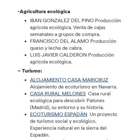
-Agricultura ecológica
IBAN GONZALEZ DEL PINO Producción
agrícola ecológica. Venta de cajas
semanales a grupos de compra.
FRANCISCO DEL ALAMO Producción
queso y leche de cabra.
LUIS JAVIER CALDERON Producción
agrícola ecológica.
– Turismo:
ALOJAMIENTO CASA MARICRUZ
Alojamiento de ecoturismo en Navarra.
CASA RURAL MELONES
Casa rural
ecológica para descubrir Patones
(Madrid), su entorno y su historia.
ECOTURISMO ESPADÁN
Un proyecto
de turismo social y ecológico.
Experiencia natural en la sierra del
Espadán.