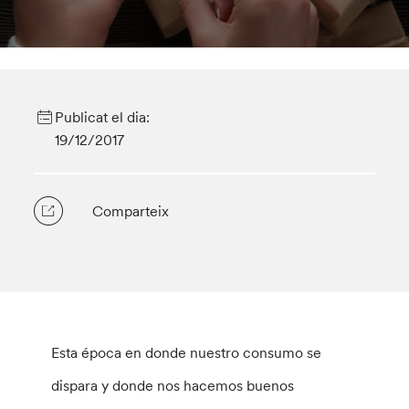
Publicat el dia:
19/12/2017
Comparteix
Esta época en donde nuestro consumo se
dispara y donde nos hacemos buenos