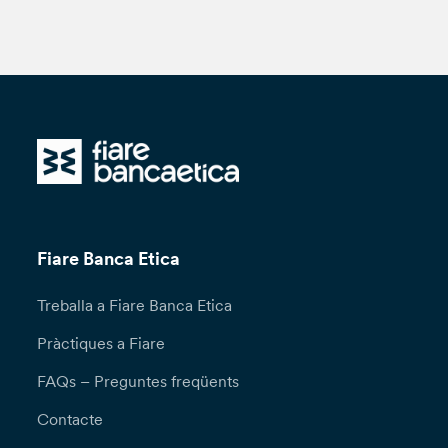
Fiare Banca Etica
Treballa a Fiare Banca Etica
Pràctiques a Fiare
FAQs – Preguntes freqüents
Contacte