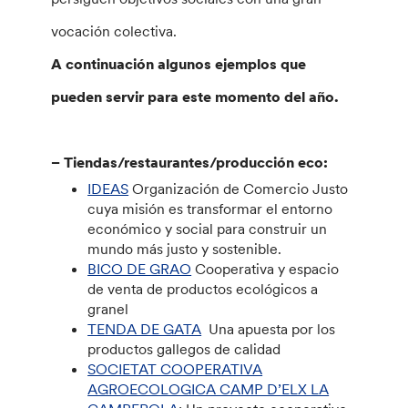
vocación colectiva.
A continuación algunos ejemplos que
pueden servir para este momento del año.
– Tiendas/restaurantes/producción eco:
IDEAS
Organización de Comercio Justo
cuya misión es transformar el entorno
económico y social para construir un
mundo más justo y sostenible.
BICO DE GRAO
Cooperativa y espacio
de venta de productos ecológicos a
granel
TENDA DE GATA
Una apuesta por los
productos gallegos de calidad
SOCIETAT COOPERATIVA
AGROECOLOGICA CAMP D’ELX LA