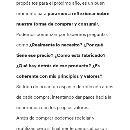
propósitos para el próximo año, es un buen
momento para
pararnos a reflexionar sobre
nuestra forma de comprar y consumir.
Podemos comenzar por hacernos preguntas
como
¿Realmente lo necesito? ¿Por qué
tiene ese precio? ¿Cómo está fabricado?
¿Qué hay detrás de ese producto? ¿Es
coherente con mis principios y valores?
Se trata de crear un espacio de reflexión antes
de cada compra, intentando dar pasos hacia la
coherencia con los propios valores.
Antes de comprar podemos reciclar y
reutilizar, pero si finalmente damos el paso a