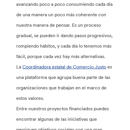
avanzando poco a poco consumiendo cada día
de una manera un poco más coherente con
nuestra manera de pensar. Es un proceso
gradual, se pueden ir dando pasos progresivos,
rompiendo hábitos, y cada día lo tenemos más
fácil, porque cada vez hay más alternativas.
La
Coordinadora estatal de Comercio Justo
es
una plataforma que agrupa buena parte de las
organizaciones que trabajan en el marco de
estos valores.
Entre nuestros proyectos financiados puedes
encontrar algunas de las iniciativas que
persiguen objetivos sociales con una gran