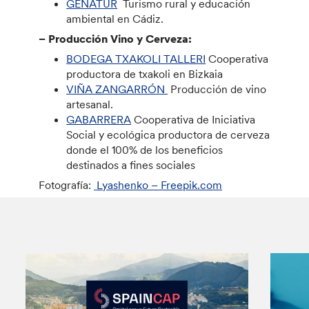
GENATUR
Turismo rural y educación
ambiental en Cádiz.
– Producción Vino y Cerveza:
BODEGA TXAKOLI TALLERI
Cooperativa
productora de txakoli en Bizkaia
VIÑA ZANGARRÓN
Producción de vino
artesanal.
GABARRERA
Cooperativa de Iniciativa
Social y ecológica productora de cerveza
donde el 100% de los beneficios
destinados a fines sociales
Fotografía:
Lyashenko – Freepik.com