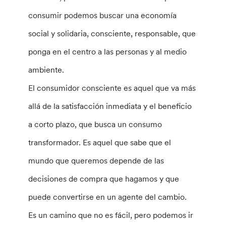
consumir podemos buscar una economía
social y solidaria, consciente, responsable, que
ponga en el centro a las personas y al medio
ambiente.
El consumidor consciente es aquel que va más
allá de la satisfacción inmediata y el beneficio
a corto plazo, que busca un consumo
transformador. Es aquel que sabe que el
mundo que queremos depende de las
decisiones de compra que hagamos y que
puede convertirse en un agente del cambio.
Es un camino que no es fácil, pero podemos ir