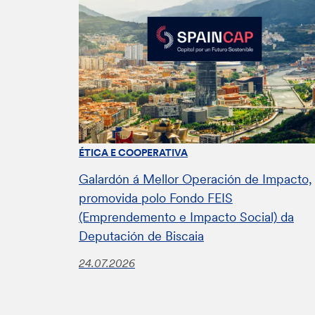
ÉTICA E COOPERATIVA
Galardón á Mellor Operación de Impacto,
promovida polo Fondo FEIS
(Emprendemento e Impacto Social) da
Deputación de Biscaia
24.07.2026