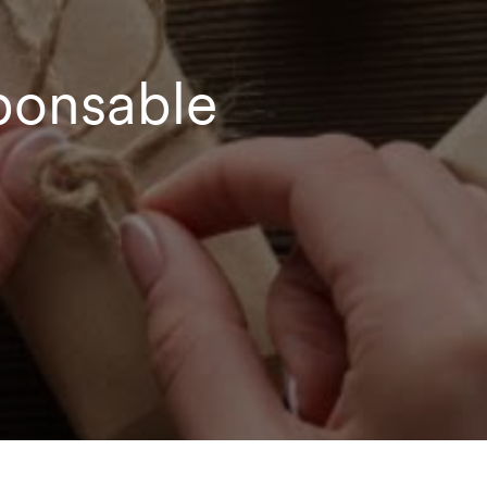
ponsable