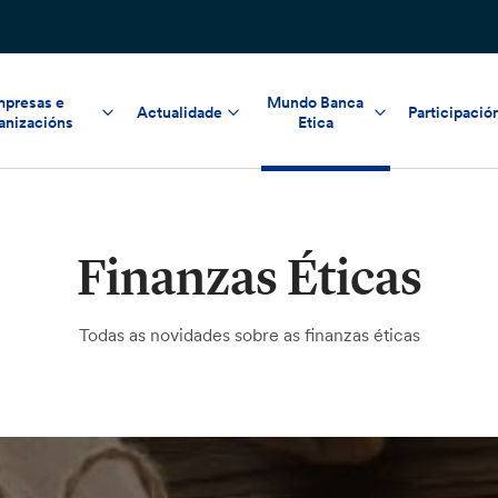
presas e
Mundo Banca
Actualidade
Participació
anizacións
Etica
Finanzas Éticas
Todas as novidades sobre as finanzas éticas