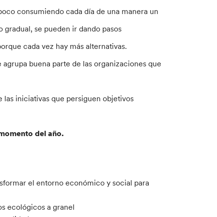
a poco consumiendo cada día de una manera un
 gradual, se pueden ir dando pasos
porque cada vez hay más alternativas.
 agrupa buena parte de las organizaciones que
las iniciativas que persiguen objetivos
 momento del año.
sformar el entorno económico y social para
s ecológicos a granel