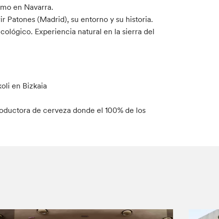
smo en Navarra.
 Patones (Madrid), su entorno y su historia.
ológico. Experiencia natural en la sierra del
oli en Bizkaia
productora de cerveza donde el 100% de los