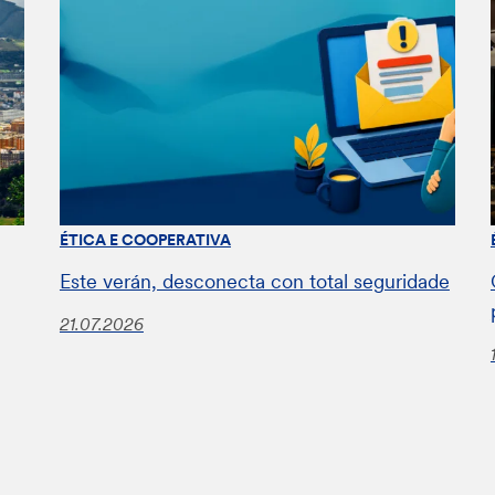
ÉTICA E COOPERATIVA
Este verán, desconecta con total seguridade
21.07.2026