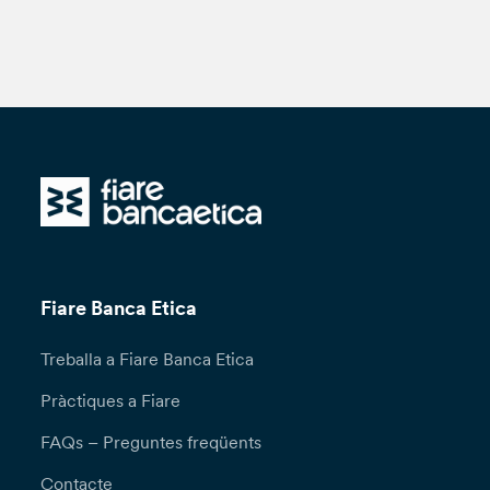
Fiare Banca Etica
Treballa a Fiare Banca Etica
Pràctiques a Fiare
FAQs – Preguntes freqüents
Contacte