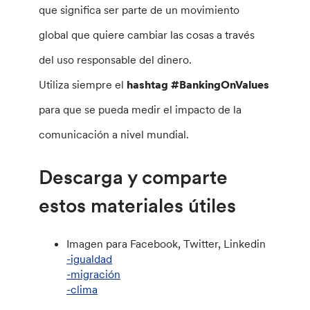
que significa ser parte de un movimiento
global que quiere cambiar las cosas a través
del uso responsable del dinero.
Utiliza siempre el
​hashtag #BankingOnValues
para que se pueda medir el impacto de la
comunicación a nivel mundial.
Descarga y comparte
estos materiales útiles
Imagen para Facebook, Twitter, Linkedin
-igualdad
-migración
-clima