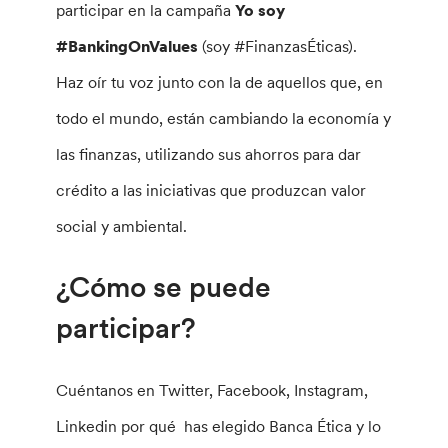
participar en la campaña
Yo soy
#BankingOnValues
​​(soy #FinanzasÉticas).
Haz oír tu voz junto con la de aquellos que, en
todo el mundo, están cambiando la economía y
las finanzas, utilizando sus ahorros para dar
crédito a las iniciativas que produzcan valor
social y ambiental.
¿Cómo se puede
participar?
Cuéntanos en Twitter, Facebook, Instagram,
Linkedin por qué has elegido Banca Ética y lo