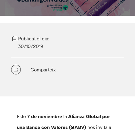
Publicat el dia:
30/10/2019
Comparteix
Este
7 de noviembre
la
Alianza Global por
una Banca con Valores (GABV)
nos invita a