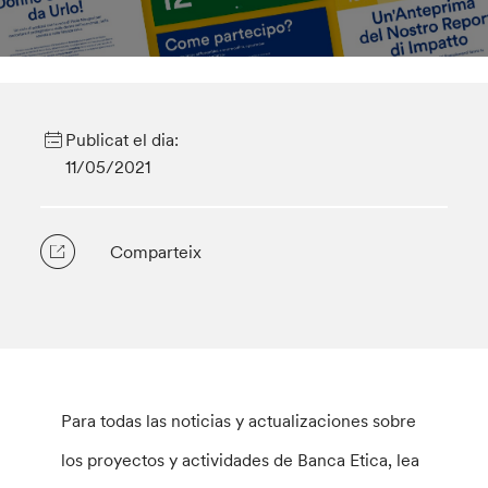
Publicat el dia:
11/05/2021
Comparteix
Para todas las noticias y actualizaciones sobre
los proyectos y actividades de Banca Etica, lea