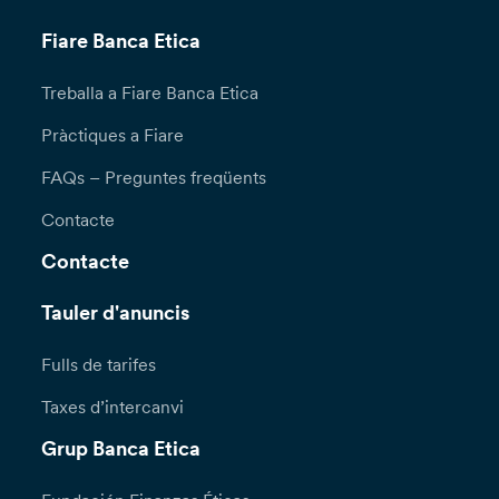
Fiare Banca Etica
Treballa a Fiare Banca Etica
Pràctiques a Fiare
FAQs – Preguntes freqüents
Contacte
Contacte
Tauler d'anuncis
Fulls de tarifes
Taxes d’intercanvi
Grup Banca Etica