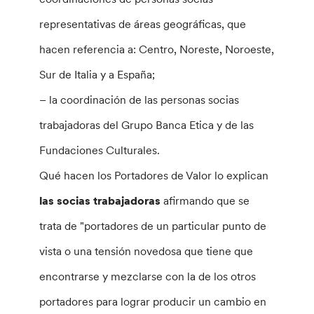
representativas de áreas geográficas, que
hacen referencia a: Centro, Noreste, Noroeste,
Sur de Italia y a España;
– la coordinación de las personas socias
trabajadoras del Grupo Banca Etica y de las
Fundaciones Culturales.
Qué hacen los Portadores de Valor lo explican
las socias trabajadoras
afirmando que se
trata de "portadores de un particular punto de
vista o una tensión novedosa que tiene que
encontrarse y mezclarse con la de los otros
portadores para lograr producir un cambio en