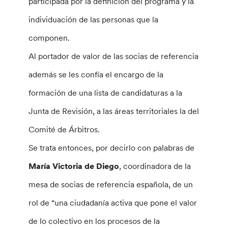
participada por la definición del programa y la
individuación de las personas que la
componen.
Al portador de valor de las socias de referencia
además se les confía el encargo de la
formación de una lista de candidaturas a la
Junta de Revisión, a las áreas territoriales la del
Comité de Árbitros.
Se trata entonces, por decirlo con palabras de
María Victoria de Diego
, coordinadora de la
mesa de socias de referencia española, de un
rol de “una ciudadanía activa que pone el valor
de lo colectivo en los procesos de la