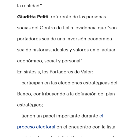
la realidad."
Giuditta Peliti
, referente de las personas
socias del Centro de Italia, evidencia que "son
portadores sea de una inversión económica
sea de historias, ideales y valores en el actuar
económico, social y personal"
En síntesis, los Portadores de Valor:
– participan en las elecciones estratégicas del
Banco, contribuyendo a la definición del plan
estratégico;
– tienen un papel importante durante
el
proceso electoral
en el encuentro con la lista