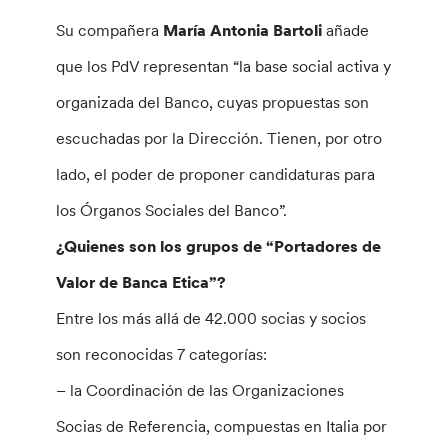
Su compañera
María Antonia Bartoli
añade
que los PdV representan “la base social activa y
organizada del Banco, cuyas propuestas son
escuchadas por la Dirección. Tienen, por otro
lado, el poder de proponer candidaturas para
los Órganos Sociales del Banco”.
¿Quienes son los grupos de “Portadores de
Valor de Banca Etica”?
Entre los más allá de 42.000 socias y socios
son reconocidas 7 categorías:
– la Coordinación de las Organizaciones
Socias de Referencia, compuestas en Italia por