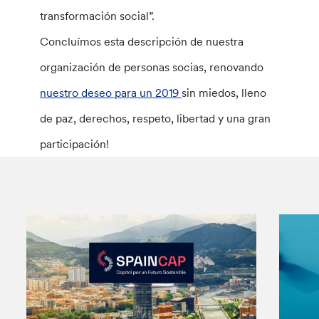
transformación social”.
Concluímos esta descripción de nuestra
organización de personas socias, renovando
nuestro deseo para un 2019
sin miedos, lleno
de paz, derechos, respeto, libertad y una gran
participación!