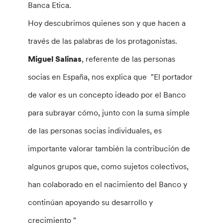
Banca Etica.
Hoy descubrimos quienes son y que hacen a
través de las palabras de los protagonistas.
Miguel Salinas
, referente de las personas
socias en España, nos explica que "El portador
de valor es un concepto ideado por el Banco
para subrayar cómo, junto con la suma simple
de las personas socias individuales, es
importante valorar también la contribución de
algunos grupos que, como sujetos colectivos,
han colaborado en el nacimiento del Banco y
continúan apoyando su desarrollo y
crecimiento "