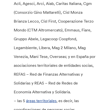
Acli, Agesci, Arci, Aiab, Caritas Italiana, Cgm
(Consorzio Gino Mattarelli), Cisl Monza
Brianza Lecco, Cisl First, Cooperazione Terzo
Mondo (CTM Altromercato), Emmaus, Fiare,
Gruppo Abele, Legacoop Coopfond,
Legambiente, Libera, Mag 2 Milano, Mag
Venezia, Mani Tese, Overseas; y en España por
asociaciones territoriales de entidades socias,
REFAS – Red de Finanzas Alternativas y
Solidarias y REAS – Red de Redes de
Economía Alternativa y Solidaria.
– las 5
áreas territoriales
, es decir, las
coordinaciones de personas socias