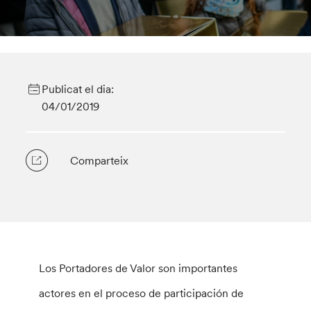
Publicat el dia:
04/01/2019
Comparteix
Los Portadores de Valor son importantes
actores en el proceso de participación de