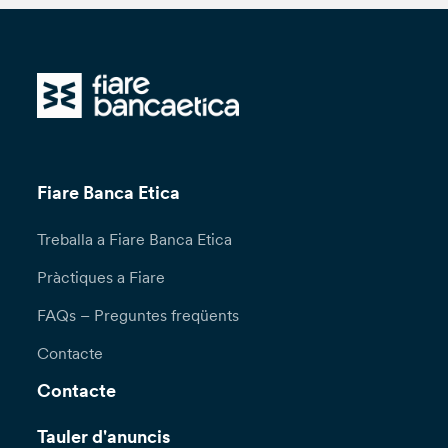
Fiare Banca Etica
Treballa a Fiare Banca Etica
Pràctiques a Fiare
FAQs – Preguntes freqüents
Contacte
Contacte
Tauler d'anuncis