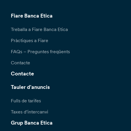
Fiare Banca Etica
Treballa a Fiare Banca Etica
Pràctiques a Fiare
FAQs – Preguntes freqüents
Contacte
Contacte
Tauler d'anuncis
Fulls de tarifes
Taxes d’intercanvi
Grup Banca Etica