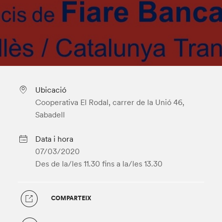
Ubicació
Cooperativa El Rodal, carrer de la Unió 46,
Sabadell
Data i hora
07/03/2020
Des de la/les 11.30
fins a la/les 13.30
COMPARTEIX