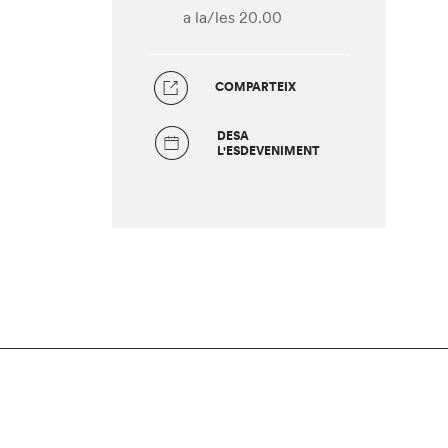
a la/les 20.00
COMPARTEIX
DESA
L'ESDEVENIMENT