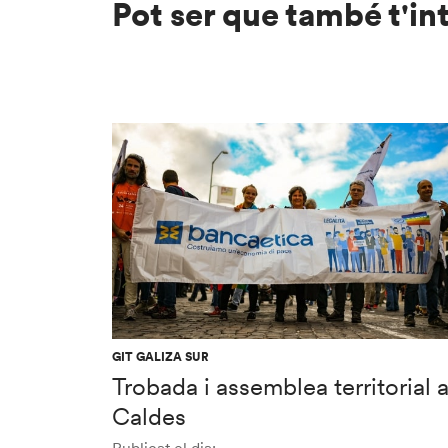
Pot ser que també t'in
GIT GALIZA SUR
Trobada i assemblea territorial 
Caldes