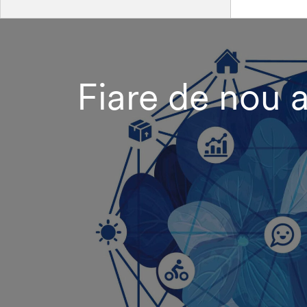
Fiare de nou 