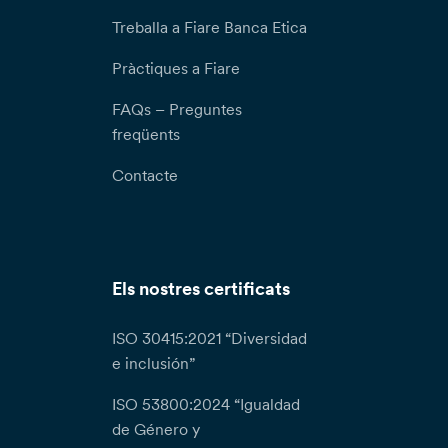
Treballa a Fiare Banca Etica
Pràctiques a Fiare
FAQs – Preguntes
freqüents
Contacte
Els nostres certificats
ISO 30415:2021 “Diversidad
e inclusión”
ISO 53800:2024 “Igualdad
de Género y