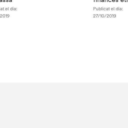
at el dia:
Publicat el dia:
/2019
27/10/2019