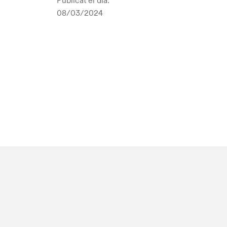
Publicat el dia:
08/03/2024