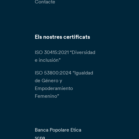
Contacte
Els nostres certificats
ISO 30415:2021 “Diversidad
e inclusión”
ISO 53800:2024 “Igualdad
de Género y
Empoderamiento
Femenino”
Banca Popolare Etica
scpa