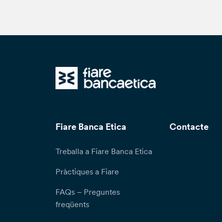
Fiare Banca Etica
Contacte
Treballa a Fiare Banca Etica
Pràctiques a Fiare
FAQs – Preguntes
freqüents