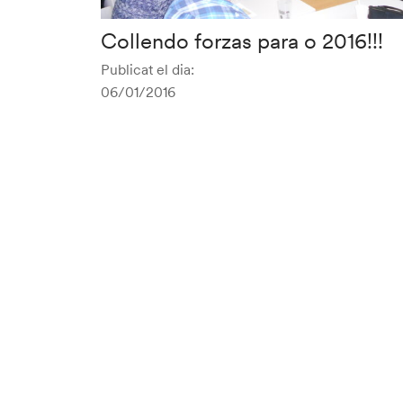
Collendo forzas para o 2016!!!
Publicat el dia:
06/01/2016