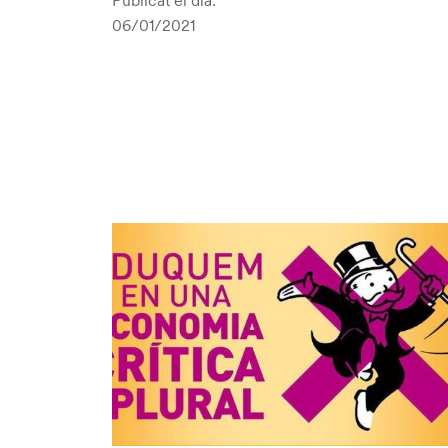
06/01/2021