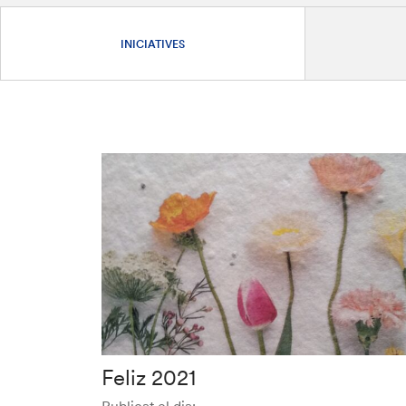
INICIATIVES
Feliz 2021
Publicat el dia: