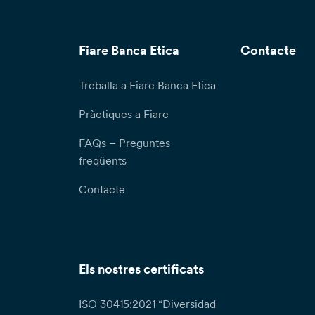
Fiare Banca Etica
Contacte
Treballa a Fiare Banca Etica
Pràctiques a Fiare
FAQs – Preguntes
freqüents
Contacte
Els nostres certificats
ISO 30415:2021 “Diversidad