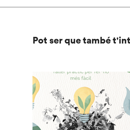
Pot ser que també t'in