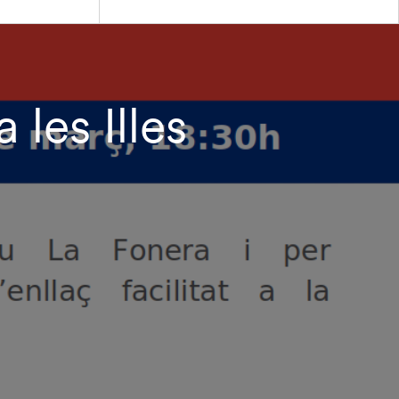
les Illes