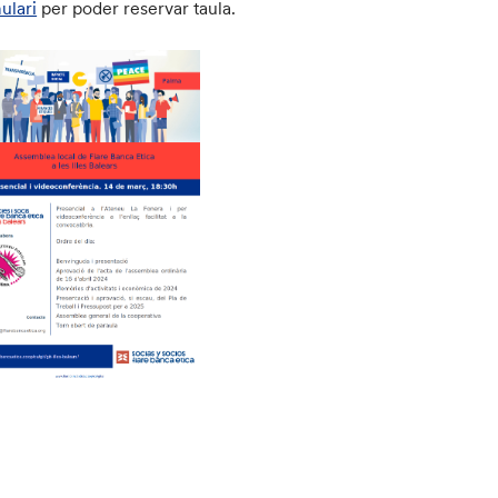
ulari
per poder reservar taula.