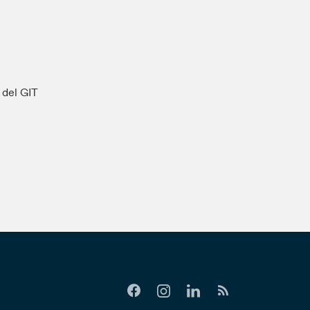
s del GIT