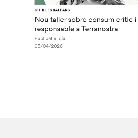
GIT ILLES BALEARS
Nou taller sobre consum crític i
responsable a Terranostra
Publicat el dia:
03/04/2026