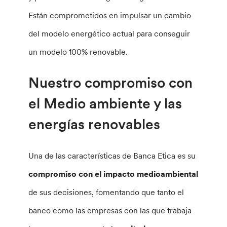
Están comprometidos en impulsar un cambio
del modelo energético actual para conseguir
un modelo 100% renovable.
Nuestro compromiso con
el Medio ambiente y las
energías renovables
Una de las características de Banca Etica es su
compromiso con el impacto medioambiental
de sus decisiones, fomentando que tanto el
banco como las empresas con las que trabaja