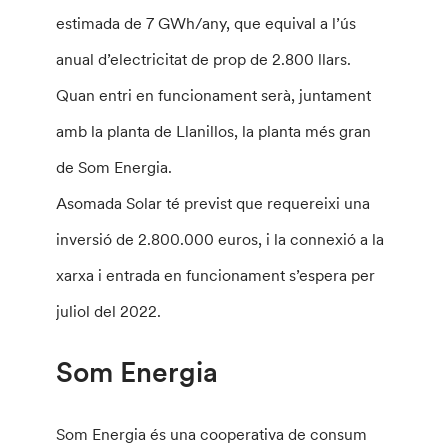
estimada de 7 GWh/any, que equival a l’ús
anual d’electricitat de prop de 2.800 llars.
Quan entri en funcionament serà, juntament
amb la planta de Llanillos, la planta més gran
de Som Energia.
Asomada Solar té previst que requereixi una
inversió de 2.800.000 euros, i la connexió a la
xarxa i entrada en funcionament s’espera per
juliol del 2022.
Som Energia
Som Energia és una cooperativa de consum