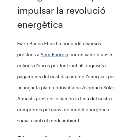
impulsar la revolució
energètica
Fiare Banca Etica ha concedit diversos
préstecs a
Som Energia
per un valor d’uns 5
milions d’euros per fer front als requisits i
pagaments del cost disparat de l’energia i per
finançar la planta fotovoltaica Asomada Solar.
Aquests préstecs estan en la línia del nostre
compromís pel canvi de model energètic i
social i amb el medi ambient.