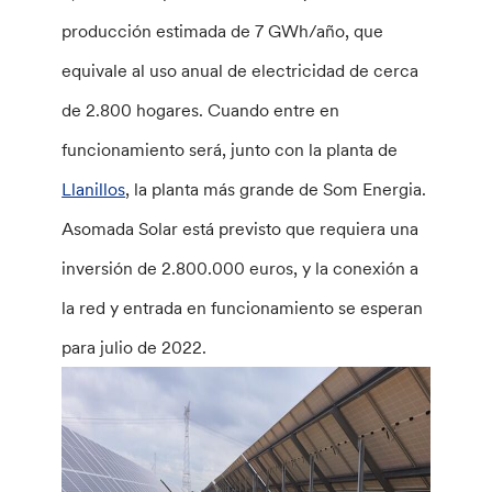
producción estimada de 7 GWh/año, que
equivale al uso anual de electricidad de cerca
de 2.800 hogares. Cuando entre en
funcionamiento será, junto con la planta de
Llanillos
, la planta más grande de Som Energia.
Asomada Solar está previsto que requiera una
inversión de 2.800.000 euros, y la conexión a
la red y entrada en funcionamiento se esperan
para julio de 2022.