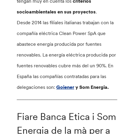
tengan muy en cuenta los
criterios
socioambientales en sus proyectos
.
Desde 2014 las filiales italianas trabajan con la
compañía eléctrica Clean Power SpA que
abastece energía producida por fuentes
renovables. La energía eléctrica producida por
fuentes renovables cubre más del un 90%. En
España las compañías contratadas para las
delegaciones son:
Goiener
y Som Energia.
________________________________________________
Fiare Banca Etica i Som
Energia de la mà per a