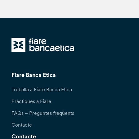
Fiare Banca Etica
Treballa a Fiare Banca Etica
Pràctiques a Fiare
FAQs – Preguntes freqüents
Contacte
Contacte