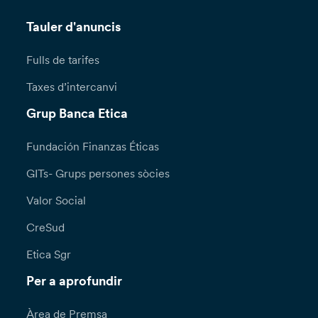
Tauler d'anuncis
Fulls de tarifes
Taxes d’intercanvi
Grup Banca Etica
Fundación Finanzas Éticas
GITs- Grups persones sòcies
Valor Social
CreSud
Etica Sgr
Per a aprofundir
Àrea de Premsa