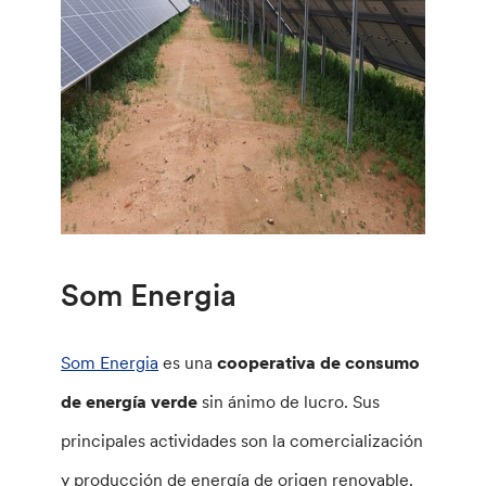
Som Energia
Som Energi
a
es una
cooperativa de consumo
de energía verde
sin ánimo de lucro. Sus
principales actividades son la comercialización
y producción de energía de origen renovable.