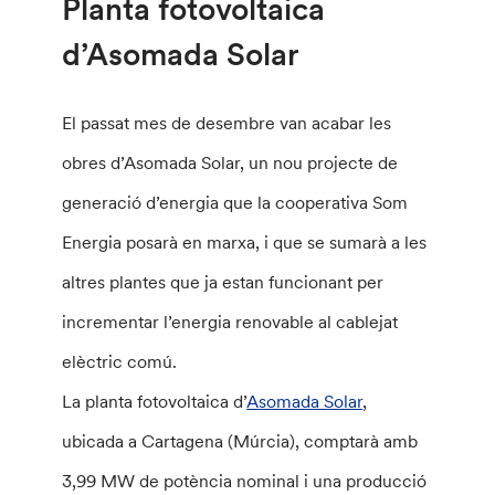
Planta fotovoltaica
d’Asomada Solar
El passat mes de desembre van acabar les
obres d’Asomada Solar, un nou projecte de
generació d’energia que la cooperativa Som
Energia posarà en marxa, i que se sumarà a les
altres plantes que ja estan funcionant per
incrementar l’energia renovable al cablejat
elèctric comú.
La planta fotovoltaica d’
Asomada Solar
,
ubicada a Cartagena (Múrcia), comptarà amb
3,99 MW de potència nominal i una producció