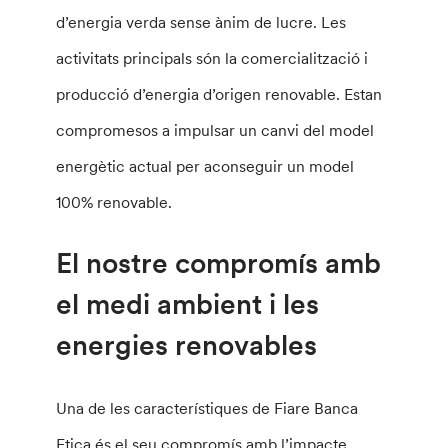
d’energia verda sense ànim de lucre. Les
activitats principals són la comercialització i
producció d’energia d’origen renovable. Estan
compromesos a impulsar un canvi del model
energètic actual per aconseguir un model
100% renovable.
El nostre compromís amb
el medi ambient i les
energies renovables
Una de les característiques de Fiare Banca
Etica és el seu compromís amb l’impacte