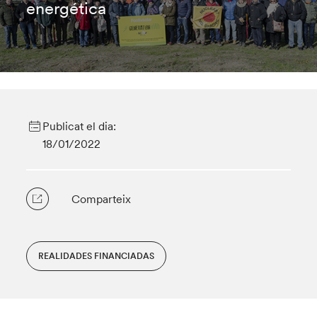
energética
Publicat el dia:
18/01/2022
Comparteix
REALIDADES FINANCIADAS