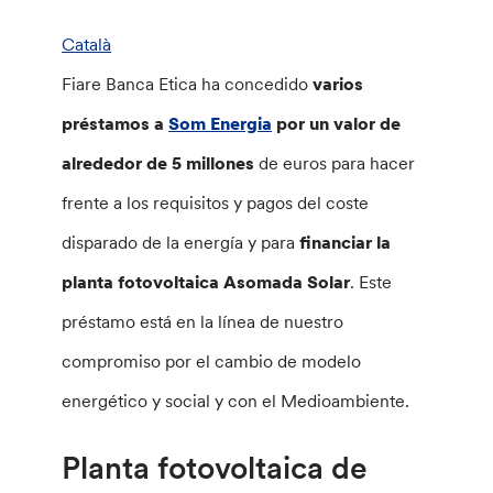
Català
Fiare Banca Etica ha concedido
varios
préstamos a
Som Energia
por un valor de
alrededor de 5 millones
de euros para hacer
frente a los requisitos y pagos del coste
disparado de la energía y para
financiar la
planta fotovoltaica Asomada Solar
. Este
préstamo está en la línea de nuestro
compromiso por el cambio de modelo
energético y social y con el Medioambiente.
Planta fotovoltaica de