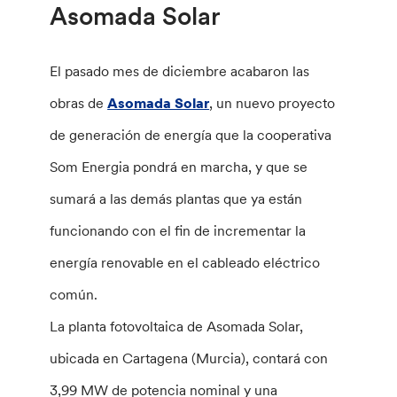
Asomada Solar
El pasado mes de diciembre acabaron las
obras de
Asomada Solar
, un nuevo proyecto
de generación de energía que la cooperativa
Som Energia pondrá en marcha, y que se
sumará a las demás plantas que ya están
funcionando con el fin de incrementar la
energía renovable en el cableado eléctrico
común.
La planta fotovoltaica de Asomada Solar,
ubicada en Cartagena (Murcia), contará con
3,99 MW de potencia nominal y una