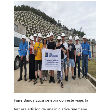
Fiare Banca Etica celebra con este viaje, la
tercera edición de una iniciativa que tiene