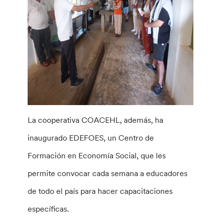
La cooperativa COACEHL, además, ha
inaugurado EDEFOES, un Centro de
Formación en Economía Social, que les
permite convocar cada semana a educadores
de todo el país para hacer capacitaciones
específicas.