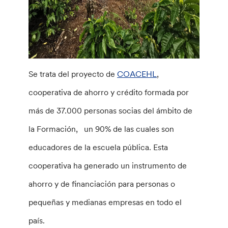
Se trata del proyecto de
COACEHL
,
cooperativa de ahorro y crédito formada por
más de 37.000 personas socias del ámbito de
la Formación, un 90% de las cuales son
educadores de la escuela pública. Esta
cooperativa ha generado un instrumento de
ahorro y de financiación para personas o
pequeñas y medianas empresas en todo el
país.