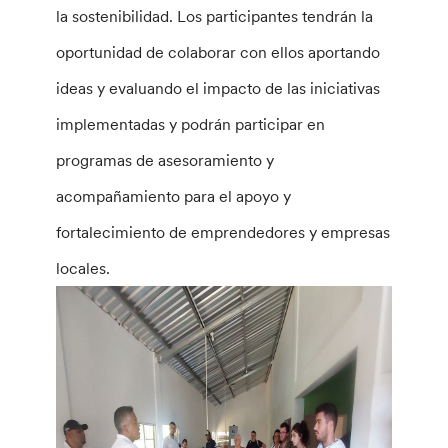
la sostenibilidad. Los participantes tendrán la
oportunidad de colaborar con ellos aportando
ideas y evaluando el impacto de las iniciativas
implementadas y podrán participar en
programas de asesoramiento y
acompañamiento para el apoyo y
fortalecimiento de emprendedores y empresas
locales.