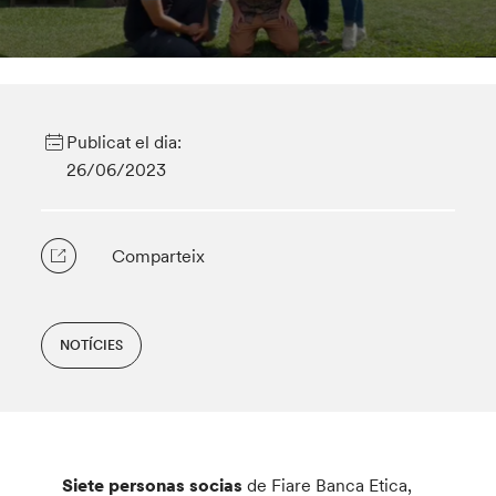
Publicat el dia:
26/06/2023
Comparteix
NOTÍCIES
Siete personas socias
de Fiare Banca Etica,