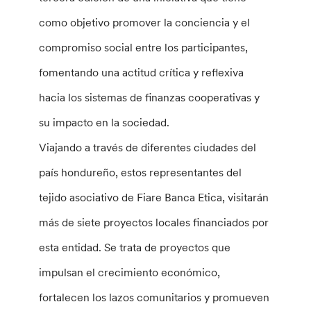
como objetivo promover la conciencia y el
compromiso social entre los participantes,
fomentando una actitud crítica y reflexiva
hacia los sistemas de finanzas cooperativas y
su impacto en la sociedad.
Viajando a través de diferentes ciudades del
país hondureño, estos representantes del
tejido asociativo de Fiare Banca Etica, visitarán
más de siete proyectos locales financiados por
esta entidad. Se trata de proyectos que
impulsan el crecimiento económico,
fortalecen los lazos comunitarios y promueven