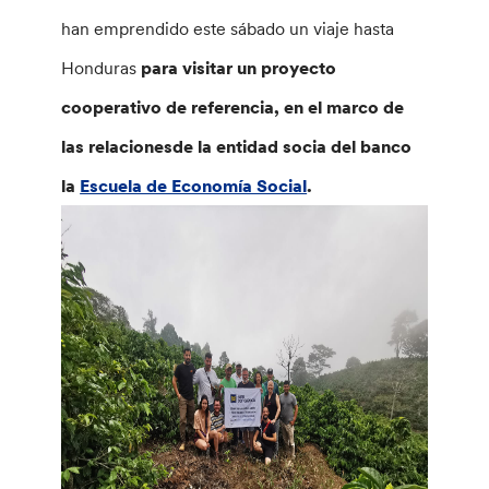
han emprendido este sábado un viaje hasta
Honduras
para visitar un proyecto
cooperativo de referencia, en el marco de
las relacionesde la entidad socia del banco
la
Escuela de Economía Social
.