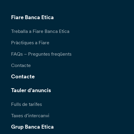
Fiare Banca Etica
Treballa a Fiare Banca Etica
Pràctiques a Fiare
FAQs – Preguntes freqüents
Contacte
Contacte
Tauler d'anuncis
Fulls de tarifes
Taxes d’intercanvi
Grup Banca Etica