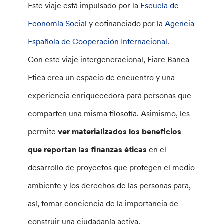
Este viaje está impulsado por la
Escuela de
Economía Social
y cofinanciado por la
Agencia
Española de Cooperación Internacional
.
Con este viaje intergeneracional, Fiare Banca
Etica crea un espacio de encuentro y una
experiencia enriquecedora para personas que
comparten una misma filosofía. Asimismo, les
permite
ver materializados los beneficios
que reportan las finanzas éticas
en el
desarrollo de proyectos que protegen el medio
ambiente y los derechos de las personas para,
así, tomar conciencia de la importancia de
construir una ciudadanía activa.