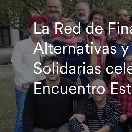
La Red de Fin
Alternativas y
Solidarias cel
Encuentro Est