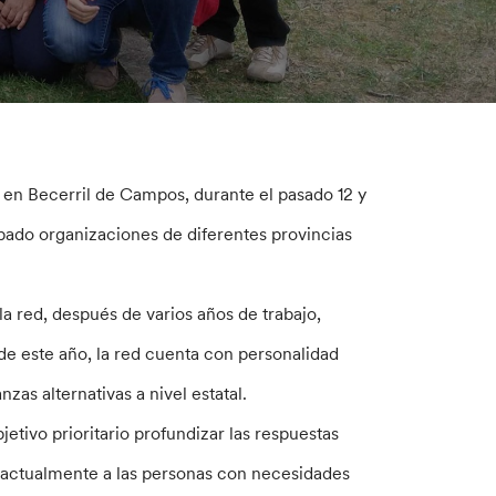
 en Becerril de Campos, durante el pasado 12 y
ipado organizaciones de diferentes provincias
la red, después de varios años de trabajo,
de este año, la red cuenta con personalidad
nzas alternativas a nivel estatal.
tivo prioritario profundizar las respuestas
 actualmente a las personas con necesidades