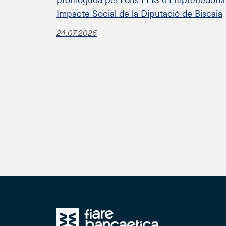
Impacte Social de la Diputació de Biscaia
24.07.2026