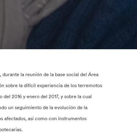
 durante la reunión de la base social del Área
 sobre la difícil experiencia de los terremotos
o del 2016 y enero del 2017, y sobre la cual
ndo un seguimiento de la evolución de la
rios afectados, así como con instrumentos
potecarias.