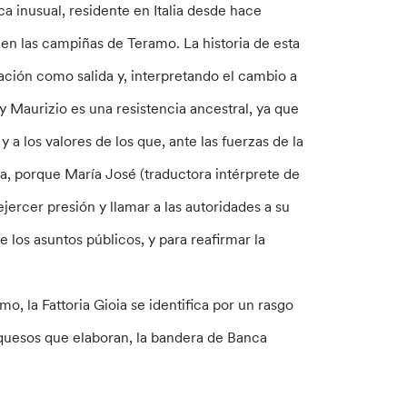
ca inusual, residente en Italia desde hace
, en las campiñas de Teramo. La historia de esta
ación como salida y, interpretando el cambio a
y Maurizio es una resistencia ancestral, ya que
a los valores de los que, ante las fuerzas de la
, porque María José (traductora intérprete de
jercer presión y llamar a las autoridades a su
 los asuntos públicos, y para reafirmar la
, la Fattoria Gioia se identifica por un rasgo
quesos que elaboran, la bandera de Banca