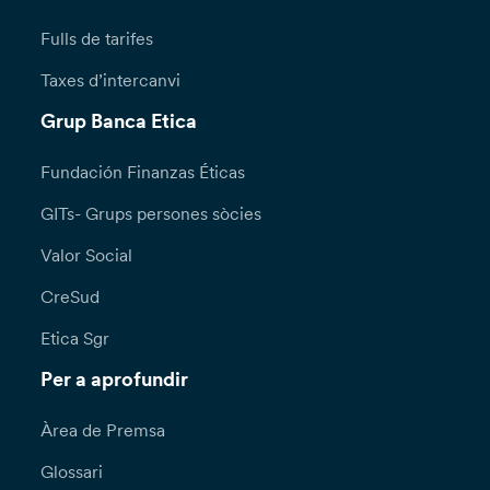
Fulls de tarifes
Taxes d’intercanvi
Grup Banca Etica
Fundación Finanzas Éticas
GITs- Grups persones sòcies
Valor Social
CreSud
Etica Sgr
Per a aprofundir
Àrea de Premsa
Glossari