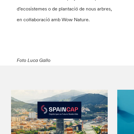
d’ecosistemes o de plantació de nous arbres,
en col·laboració amb Wow Nature.
Foto Luca Gallo