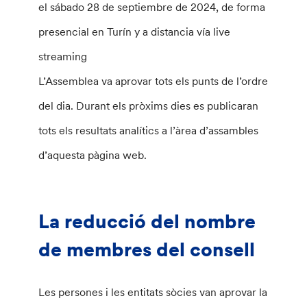
el sábado 28 de septiembre de 2024, de forma
presencial en Turín y a distancia vía live
streaming
L’Assemblea va aprovar tots els punts de l’ordre
del dia. Durant els pròxims dies es publicaran
tots els resultats analítics a l’àrea d’assambles
d’aquesta pàgina web.
La reducció del nombre
de membres del consell
Les persones i les entitats sòcies van aprovar la