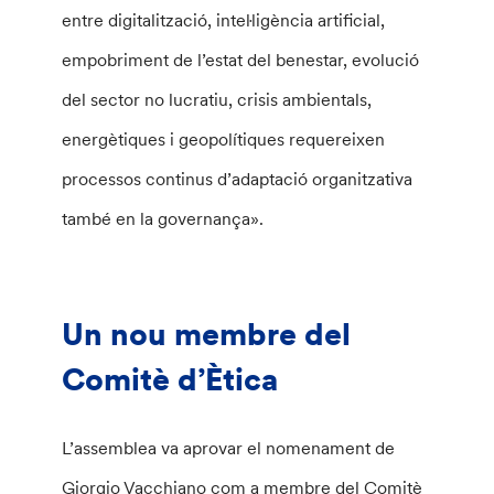
entre digitalització, intel·ligència artificial,
empobriment de l’estat del benestar, evolució
del sector no lucratiu, crisis ambientals,
energètiques i geopolítiques requereixen
processos continus d’adaptació organitzativa
també en la governança».
Un nou membre del
Comitè d’Ètica
L’assemblea va aprovar el nomenament de
Giorgio Vacchiano com a membre del Comitè