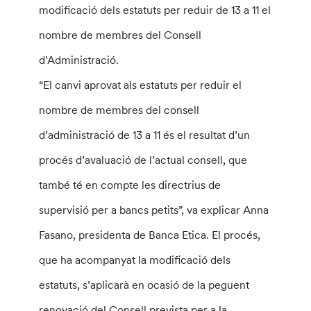
modificació dels estatuts per reduir de 13 a 11 el
nombre de membres del Consell
d’Administració.
“El canvi aprovat als estatuts per reduir el
nombre de membres del consell
d’administració de 13 a 11 és el resultat d’un
procés d’avaluació de l’actual consell, que
també té en compte les directrius de
supervisió per a bancs petits”, va explicar Anna
Fasano, presidenta de Banca Etica. El procés,
que ha acompanyat la modificació dels
estatuts, s’aplicarà en ocasió de la peguent
renovació del Consell prevista per a la