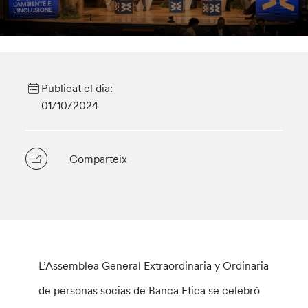
Publicat el dia:
01/10/2024
Comparteix
L’Assemblea General Extraordinaria y Ordinaria
de personas socias de Banca Etica se celebró