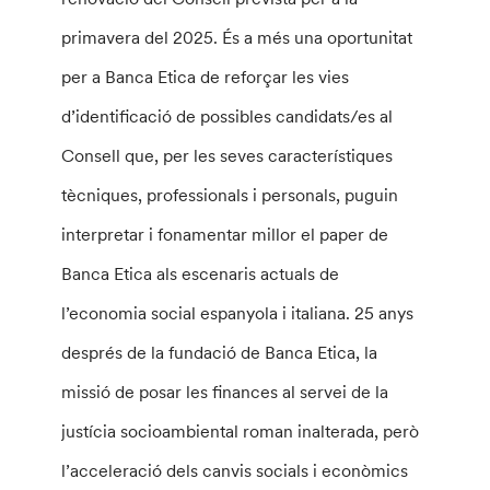
primavera del 2025. És a més una oportunitat
per a Banca Etica de reforçar les vies
d’identificació de possibles candidats/es al
Consell que, per les seves característiques
tècniques, professionals i personals, puguin
interpretar i fonamentar millor el paper de
Banca Etica als escenaris actuals de
l’economia social espanyola i italiana. 25 anys
després de la fundació de Banca Etica, la
missió de posar les finances al servei de la
justícia socioambiental roman inalterada, però
l’acceleració dels canvis socials i econòmics