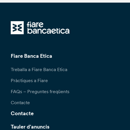
Fiare Banca Etica
Treballa a Fiare Banca Etica
Pràctiques a Fiare
FAQs – Preguntes freqüents
Contacte
Contacte
Tauler d'anuncis