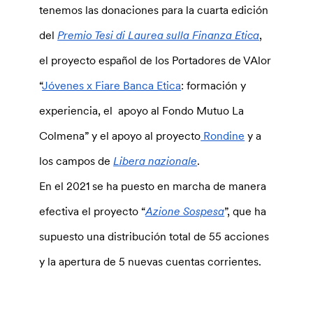
tenemos las donaciones para la cuarta edición
del
Premio Tesi di Laurea sulla Finanza Etica
,
el proyecto español de los Portadores de VAlor
“
Jóvenes x Fiare Banca Etica
: formación y
experiencia, el apoyo al Fondo Mutuo La
Colmena” y el apoyo al proyecto
Rondine
y a
los campos de
Libera nazionale
.
En el 2021 se ha puesto en marcha de manera
efectiva el proyecto “
Azione Sospesa
”, que ha
supuesto una distribución total de 55 acciones
y la apertura de 5 nuevas cuentas corrientes.