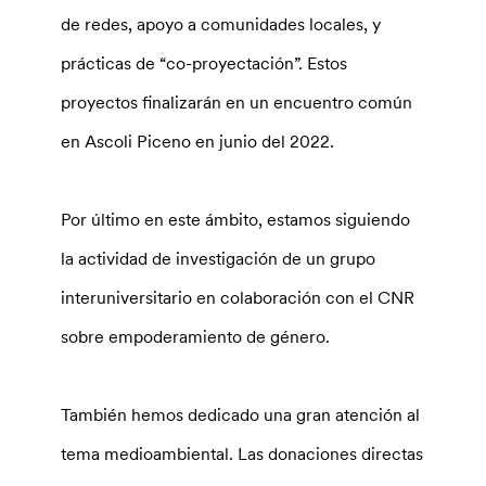
de redes, apoyo a comunidades locales, y
prácticas de “co-proyectación”. Estos
proyectos finalizarán en un encuentro común
en Ascoli Piceno en junio del 2022.
Por último en este ámbito, estamos siguiendo
la actividad de investigación de un grupo
interuniversitario en colaboración con el CNR
sobre empoderamiento de género.
También hemos dedicado una gran atención al
tema medioambiental. Las donaciones directas