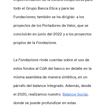
todo el Grupo Banca Etica y para las
Fundaciones; también se ha dirigido a los
proyectos de los Portadores de Valor, que se
concluirán en junio del 2022 y a los proyectos
propios de la
Fondazion
e
.
La
Fondazione
rinde cuentas sobre el uso de
estos fondos al CdA del banco en detalle en la
misma asamblea de manera sintética, en un
párrafo del balance integrado. Además, desde
el 2020, realizamos nuestro
Balance Social
,
donde se puede profundizar en estas