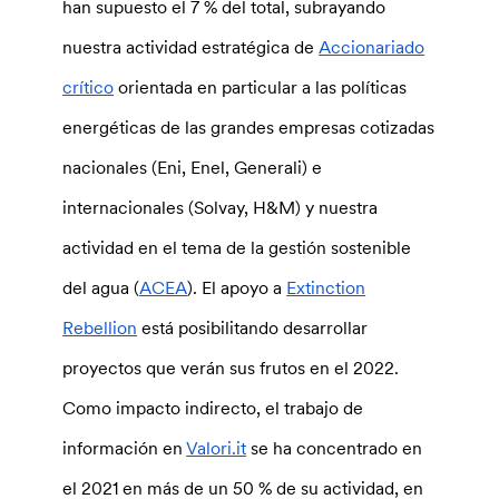
han supuesto el 7 % del total, subrayando
nuestra actividad estratégica de
Accionariado
crítico
orientada en particular a las políticas
energéticas de las grandes empresas cotizadas
nacionales (Eni, Enel, Generali) e
internacionales (Solvay, H&M) y nuestra
actividad en el tema de la gestión sostenible
del agua (
ACEA
). El apoyo a
Extinction
Rebellion
está posibilitando desarrollar
proyectos que verán sus frutos en el 2022.
Como impacto indirecto, el trabajo de
información en
Valori.it
se ha concentrado en
el 2021 en más de un 50 % de su actividad, en