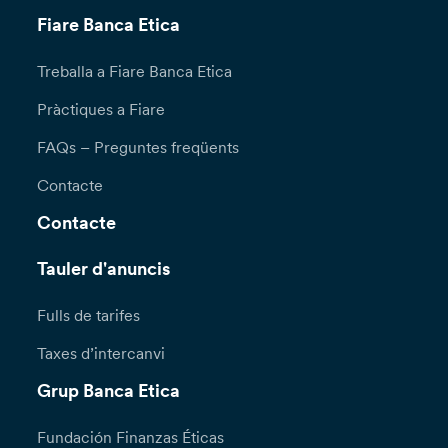
Fiare Banca Etica
Treballa a Fiare Banca Etica
Pràctiques a Fiare
FAQs – Preguntes freqüents
Contacte
Contacte
Tauler d'anuncis
Fulls de tarifes
Taxes d’intercanvi
Grup Banca Etica
Fundación Finanzas Éticas