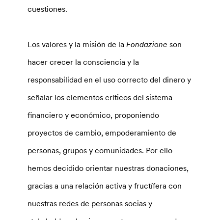
cuestiones.
Los valores y la misión de la
Fondazione
son
hacer crecer la consciencia y la
responsabilidad en el uso correcto del dinero y
señalar los elementos críticos del sistema
financiero y económico, proponiendo
proyectos de cambio, empoderamiento de
personas, grupos y comunidades. Por ello
hemos decidido orientar nuestras donaciones,
gracias a una relación activa y fructífera con
nuestras redes de personas socias y