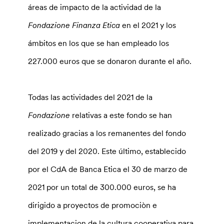
áreas de impacto de la actividad de la
Fondazione Finanza Etica
en el 2021 y los
ámbitos en los que se han empleado los
227.000 euros que se donaron durante el año.
Todas las actividades del 2021 de la
Fondazione
relativas a este fondo se han
realizado gracias a los remanentes del fondo
del 2019 y del 2020. Este último, establecido
por el CdA de Banca Etica el 30 de marzo de
2021 por un total de 300.000 euros, se ha
dirigido a proyectos de promociòn e
implementacion de la cultura cooperativa para