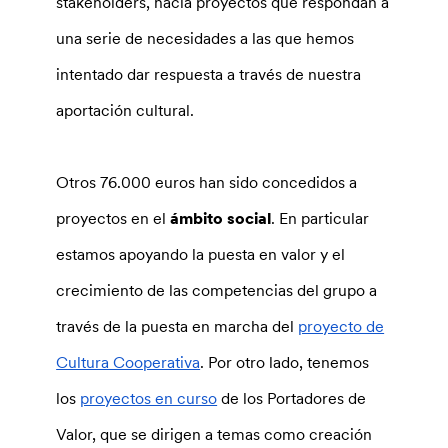
stakeholders, hacia proyectos que respondan a
una serie de necesidades a las que hemos
intentado dar respuesta a través de nuestra
aportación cultural.
Otros 76.000 euros han sido concedidos a
proyectos en el
ámbito social
. En particular
estamos apoyando la puesta en valor y el
crecimiento de las competencias del grupo a
través de la puesta en marcha del
proyecto de
Cultura Cooperativa
. Por otro lado, tenemos
los
proyectos en curso
de los Portadores de
Valor, que se dirigen a temas como creación