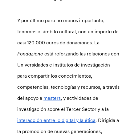
Y por último pero no menos importante,
tenemos el ámbito cultural, con un importe de
casi 120.000 euros de donaciones. La
Fondazione
está reforzando las relaciones con
Universidades e institutos de investigación
para compartir los conocimientos,
competencias, tecnologías y recursos, a través
del apoyo a
masters
, y actividades de
investigación sobre el Tercer Sector y a la
interacción entre lo digital y la ética
. Dirigida a
la promoción de nuevas generaciones,