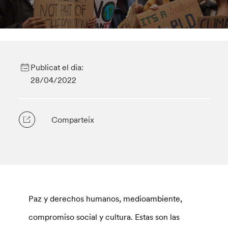
Publicat el dia:
28/04/2022
Comparteix
Paz y derechos humanos, medioambiente,
compromiso social y cultura. Estas son las