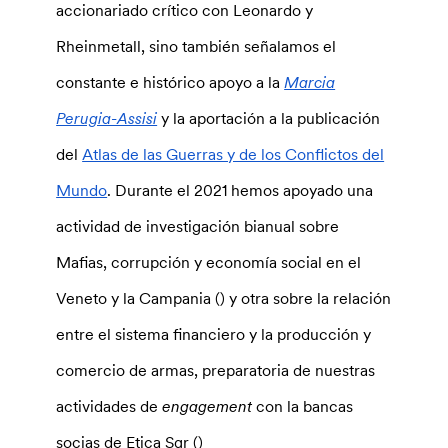
accionariado crítico con Leonardo y
Rheinmetall, sino también señalamos el
constante e histórico apoyo a la
Marcia
Perugia-Assisi
y la aportación a la publicación
del
Atlas de las Guerras y de los Conflictos del
Mundo
. Durante el 2021 hemos apoyado una
actividad de investigación bianual sobre
Mafias, corrupción y economía social en el
Veneto y la Campania () y otra sobre la relación
entre el sistema financiero y la producción y
comercio de armas, preparatoria de nuestras
actividades de
engagement
con la bancas
socias de Etica Sgr ()