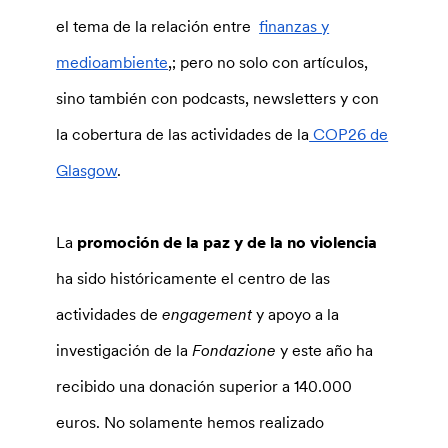
el tema de la relación entre
finanzas y
medioambiente
,; pero no solo con artículos,
sino también con podcasts, newsletters y con
la cobertura de las actividades de la
COP26 de
Glasgow
.
La
promoción de la paz y de la no violencia
ha sido históricamente el centro de las
actividades de
engagement
y apoyo a la
investigación de la
Fondazione
y este año ha
recibido una donación superior a 140.000
euros. No solamente hemos realizado