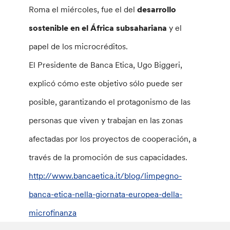
Roma el miércoles, fue el del
desarrollo
sostenible en el África subsahariana
y el
papel de los microcréditos.
El Presidente de Banca Etica, Ugo Biggeri,
explicó cómo este objetivo sólo puede ser
posible, garantizando el protagonismo de las
personas que viven y trabajan en las zonas
afectadas por los proyectos de cooperación, a
través de la promoción de sus capacidades.
http://www.bancaetica.it/blog/limpegno-
banca-etica-nella-giornata-europea-della-
microfinanza