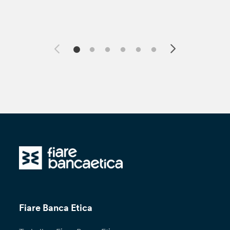
Fiare Banca Etica