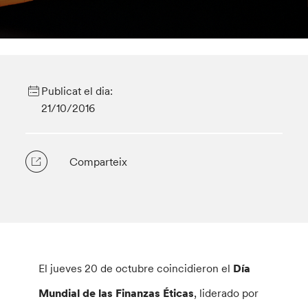
Publicat el dia:
21/10/2016
Comparteix
El jueves 20 de octubre coincidieron el
Día
Mundial de las Finanzas Éticas
, liderado por