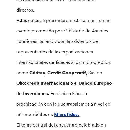
directos.
Estos datos se presentaron esta semana en un
evento promovido por Ministerio de Asuntos
Exteriores Italiano y con la asistencia de
representantes de las organizaciones
internacionales dedicadas a los microcréditos:
como
Cáritas
,
Credit Cooperatif
, Sidi en
Oikocredit Internacional
o el
Banco Europeo
de Inversiones.
En el área Fiare la
organización con la que trabajamos a nivel de
mircrocréditos es
Microfides.
El tema central del encuentro celebrado en