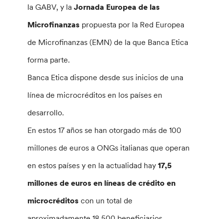
la GABV, y la
Jornada Europea de las
Microfinanzas
propuesta por la Red Europea
de Microfinanzas (EMN) de la que Banca Etica
forma parte.
Banca Etica dispone desde sus inicios de una
línea de microcréditos en los países en
desarrollo.
En estos 17 años se han otorgado más de 100
millones de euros a ONGs italianas que operan
en estos países y en la actualidad hay
17,5
millones de euros en líneas de crédito en
microcréditos
con un total de
aproximadamente 18.500 beneficiarios