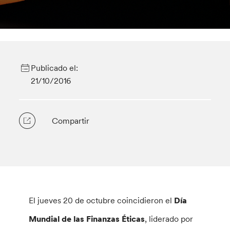
Publicado el:
21/10/2016
Compartir
El jueves 20 de octubre coincidieron el
Día
Mundial de las Finanzas Éticas
, liderado por