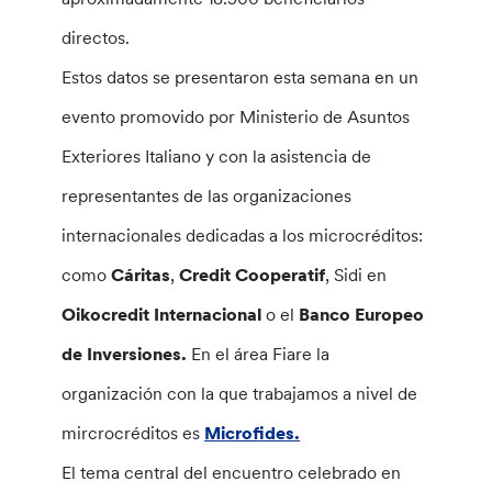
directos.
Estos datos se presentaron esta semana en un
evento promovido por Ministerio de Asuntos
Exteriores Italiano y con la asistencia de
representantes de las organizaciones
internacionales dedicadas a los microcréditos:
como
Cáritas
,
Credit Cooperatif
, Sidi en
Oikocredit Internacional
o el
Banco Europeo
de Inversiones.
En el área Fiare la
organización con la que trabajamos a nivel de
mircrocréditos es
Microfides.
El tema central del encuentro celebrado en