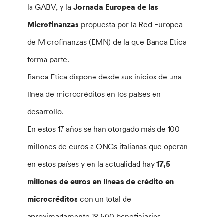
la GABV, y la
Jornada Europea de las
Microfinanzas
propuesta por la Red Europea
de Microfinanzas (EMN) de la que Banca Etica
forma parte.
Banca Etica dispone desde sus inicios de una
línea de microcréditos en los países en
desarrollo.
En estos 17 años se han otorgado más de 100
millones de euros a ONGs italianas que operan
en estos países y en la actualidad hay
17,5
millones de euros en líneas de crédito en
microcréditos
con un total de
aproximadamente 18.500 beneficiarios