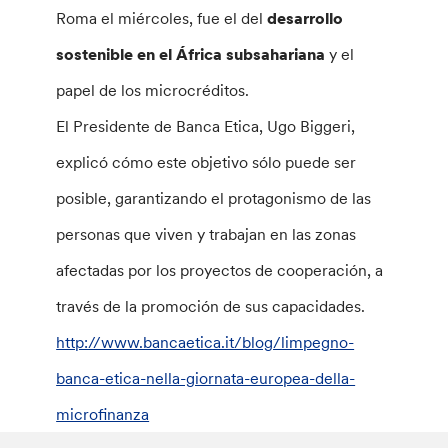
Roma el miércoles, fue el del
desarrollo
sostenible en el África subsahariana
y el
papel de los microcréditos.
El Presidente de Banca Etica, Ugo Biggeri,
explicó cómo este objetivo sólo puede ser
posible, garantizando el protagonismo de las
personas que viven y trabajan en las zonas
afectadas por los proyectos de cooperación, a
través de la promoción de sus capacidades.
http://www.bancaetica.it/blog/limpegno-
banca-etica-nella-giornata-europea-della-
microfinanza