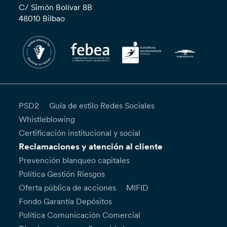
C/ Simón Bolívar 8B
48010 Bilbao
PSD2
Guía de estilo Redes Sociales
Whistleblowing
Certificación institucional y social
Reclamaciones y atención al cliente
Prevención blanqueo capitales
Política Gestión Riesgos
Oferta pública de acciones
MIFID
Fondo Garantía Depósitos
Política Comunicación Comercial