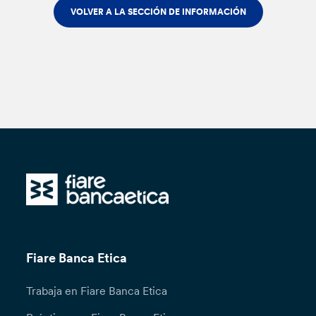
VOLVER A LA SECCIÓN DE INFORMACIÓN
Fiare Banca Etica
Trabaja en Fiare Banca Etica