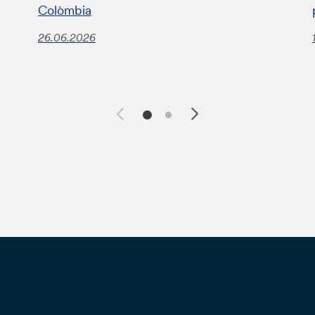
Colòmbia
26.06.2026