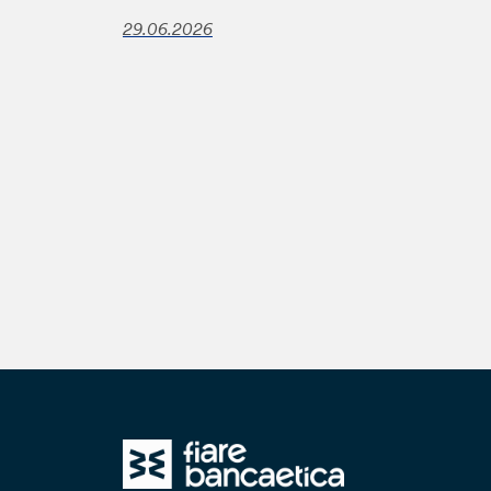
29.06.2026