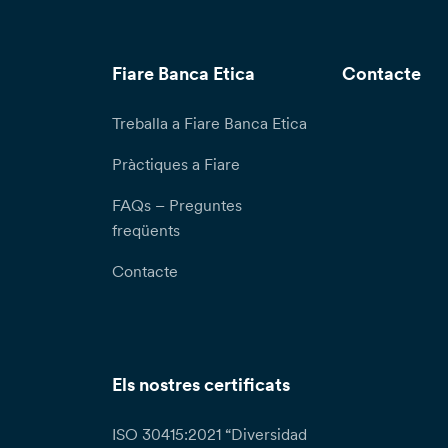
Fiare Banca Etica
Contacte
Treballa a Fiare Banca Etica
Pràctiques a Fiare
FAQs – Preguntes
freqüents
Contacte
Els nostres certificats
ISO 30415:2021 “Diversidad