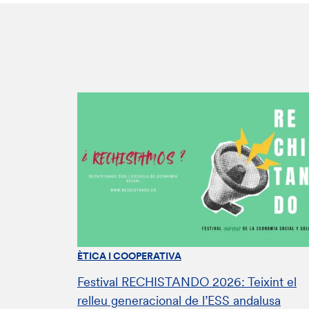
ÈTICA I COOPERATIVA
Festival RECHISTANDO 2026: Teixint el
relleu generacional de l’ESS andalusa