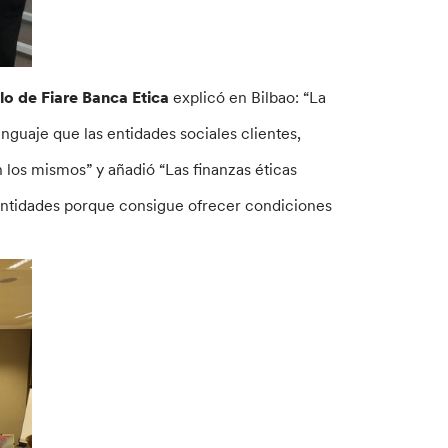
lo de Fiare Banca Etica
explicó en Bilbao: “La
nguaje que las entidades sociales clientes,
 los mismos” y añadió “Las finanzas éticas
s entidades porque consigue ofrecer condiciones