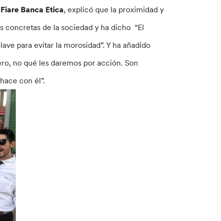
 Fiare Banca Etica
, explicó que la proximidad y
 concretas de la sociedad y ha dicho “El
ve para evitar la morosidad”. Y ha añadido
ro, no qué les daremos por acción. Son
hace con él”.