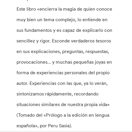
Este libro «encierra la magia de quien conoce
muy bien un tema complejo, lo entiende en
sus fundamentos y es capaz de explicarlo con
sencillez y rigor. Esconde verdaderos tesoros
en sus explicaciones, preguntas, respuestas,
provocaciones… y muchas pequeñas joyas en
forma de experiencias personales del propio
autor. Experiencias con las que, ya lo verán,
sintonizamos rápidamente, recordando
situaciones similares de nuestra propia vida»
(Tomado del «Prólogo a la edición en lengua
española», por Peru Sasia).