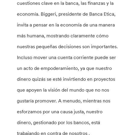
cuestiones clave en la banca, las finanzas y la
economía. Biggeri, presidente de Banca Etica,
invita a pensar en la economía de una manera
más humana, mostrando claramente cómo
nuestras pequeñas decisiones son importantes.
Incluso mover una cuenta corriente puede ser
un acto de empoderamiento, ya que nuestro
dinero quizás se esté invirtiendo en proyectos
que apoyen la visión del mundo que no nos
gustaría promover. A menudo, mientras nos
esforzamos por una causa justa, nuestro
dinero, gestionado por los bancos, está
trabajando en contra de nosotros .