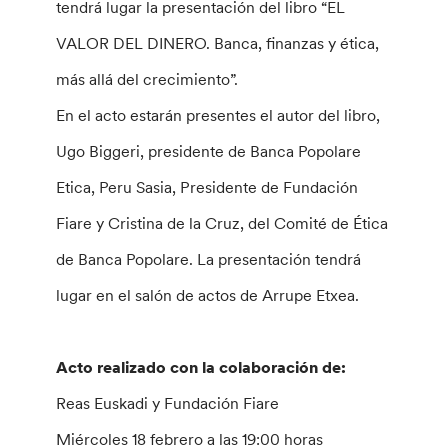
tendrá lugar la presentación del libro “EL
VALOR DEL DINERO. Banca, finanzas y ética,
más allá del crecimiento”.
En el acto estarán presentes el autor del libro,
Ugo Biggeri, presidente de Banca Popolare
Etica, Peru Sasia, Presidente de Fundación
Fiare y Cristina de la Cruz, del Comité de Ética
de Banca Popolare. La presentación tendrá
lugar en el salón de actos de Arrupe Etxea.
Acto realizado con la colaboración de:
Reas Euskadi y Fundación Fiare
Miércoles 18 febrero a las 19:00 horas