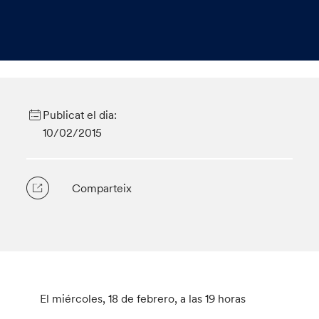
Publicat el dia:
10/02/2015
Comparteix
El miércoles, 18 de febrero, a las 19 horas