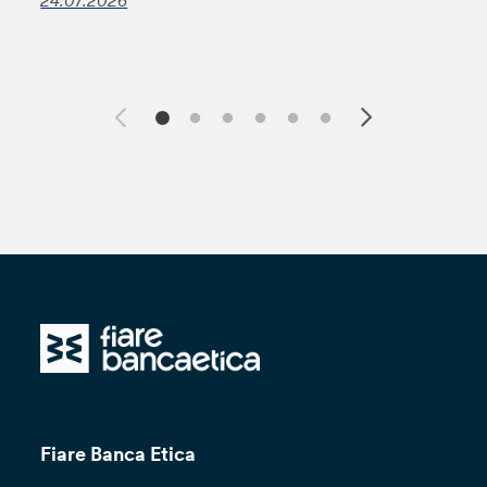
Fiare Banca Etica