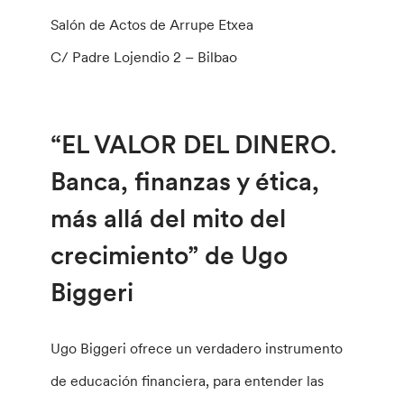
Salón de Actos de Arrupe Etxea
C/ Padre Lojendio 2 – Bilbao
“EL VALOR DEL DINERO.
Banca, finanzas y ética,
más allá del mito del
crecimiento” de Ugo
Biggeri
Ugo Biggeri ofrece un verdadero instrumento
de educación financiera, para entender las