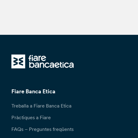
Fiare Banca Etica
Treballa a Fiare Banca Etica
Pràctiques a Fiare
FAQs – Preguntes freqüents