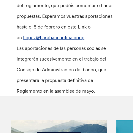
del reglamento, que podéis comentar o hacer
propuestas. Esperamos vuestras aportaciones
hasta el 5 de febrero en este Link o
en
llopez@fiarebancaetica.coop
.
Las aportaciones de las personas socias se
integrarán sucesivamente en el trabajo del
Consejo de Administración del banco, que
presentará la propuesta definitiva de
Reglamento en la asamblea de mayo.