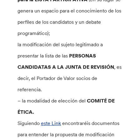
genera un espacio para el conocimiento de los
perfiles de los candidatos y un debate
programático);
la modificación del sujeto legitimado a
presentar la lista de las
PERSONAS
CANDIDATAS A LA JUNTA DE REVISIÓN
, es
decir, el Portador de Valor socios de
referencia.
– la modalidad de elección del
COMITÉ DE
ÉTICA.
Siguiendo
este Link
encontraréis documentos
para entender la propuesta de modificación