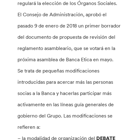
regulará la elección de los Órganos Sociales.
El Consejo de Administración, aprobó el
pasado 9 de enero de 2018 un primer borrador
del documento de propuesta de revisión del
reglamento asambleario, que se votará en la
próxima asamblea de Banca Etica en mayo.
Se trata de pequeñas modificaciones
introducidas para acercar más las personas
socias a la Banca y hacerlas participar más
activamente en las líneas guía generales de
gobierno del Grupo. Las modificaciones se
refieren a:
– la modalidad de organización del
DEBATE