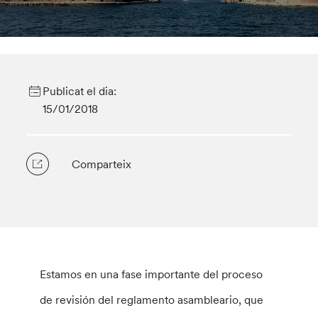
Publicat el dia:
15/01/2018
Comparteix
Estamos en una fase importante del proceso
de revisión del reglamento asambleario, que