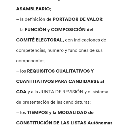
ASAMBLEARIO
;
– la definición de
PORTADOR DE VALOR
;
– la
FUNCIÓN y COMPOSICIÓN del
COMITÉ ELECTORAL,
con indicaciones de
competencias, número y funciones de sus
componentes;
– los
REQUISITOS CUALITATIVOS Y
CUANTITATIVOS PARA CANDIDARSE al
CDA
y a la JUNTA DE REVISIÓN y el sistema
de presentación de las candidaturas;
– los
TIEMPOS y la MODALIDAD de
CONSTITUCIÓN DE LAS LISTAS Autónomas