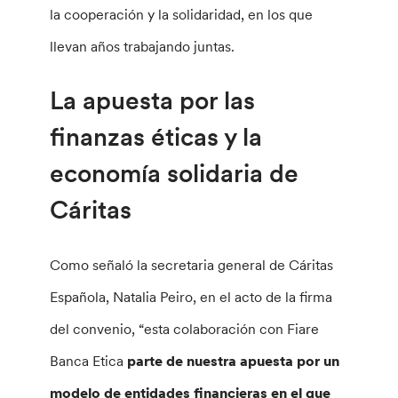
la cooperación y la solidaridad, en los que
llevan años trabajando juntas.
La apuesta por las
finanzas éticas y la
economía solidaria de
Cáritas
Como señaló la secretaria general de Cáritas
Española, Natalia Peiro, en el acto de la firma
del convenio, “esta colaboración con Fiare
Banca Etica
parte de nuestra apuesta por un
modelo de entidades financieras en el que