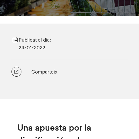
Publicat el dia:
24/01/2022
Comparteix
Una apuesta por la