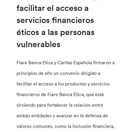
facilitar el acceso a
servicios financieros
éticos a las personas
vulnerables
Fiare Banca Etica y Cáritas Española firmaron a
principios de año un convenio dirigido a
facilitar el acceso a los productos y servicios
financieros de Fiare Banca Ética, que está
sirviendo para fortalecer la relación entre
ambas entidades y avanzar en la defensa de
valores comunes, como la inclusión financiera,