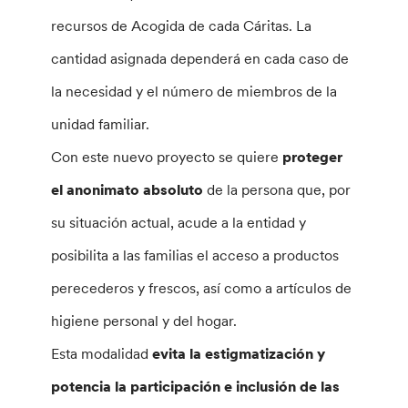
recursos de Acogida de cada Cáritas. La
cantidad asignada dependerá en cada caso de
la necesidad y el número de miembros de la
unidad familiar.
Con este nuevo proyecto se quiere
proteger
el anonimato absoluto
de la persona que, por
su situación actual, acude a la entidad y
posibilita a las familias el acceso a productos
perecederos y frescos, así como a artículos de
higiene personal y del hogar.
Esta modalidad
evita la estigmatización y
potencia la participación e inclusión de las