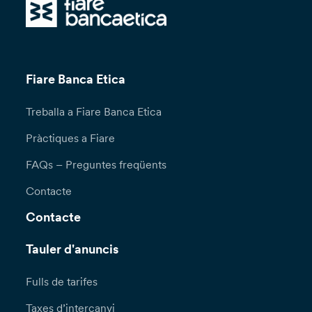
Fiare Banca Etica
Treballa a Fiare Banca Etica
Pràctiques a Fiare
FAQs – Preguntes freqüents
Contacte
Contacte
Tauler d'anuncis
Fulls de tarifes
Taxes d’intercanvi