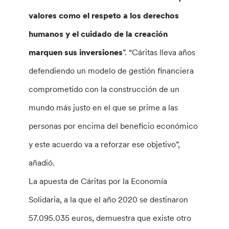
valores como el respeto a los derechos
humanos y el cuidado de la creación
marquen sus inversiones
”. “Cáritas lleva años
defendiendo un modelo de gestión financiera
comprometido con la construcción de un
mundo más justo en el que se prime a las
personas por encima del beneficio económico
y este acuerdo va a reforzar ese objetivo”,
añadió.
La apuesta de Cáritas por la Economía
Solidaria, a la que el año 2020 se destinaron
57.095.035 euros, demuestra que existe otro