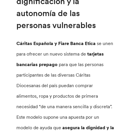
dignificación y la
autonomía de las
personas vulnerables
Cáritas Española y Fiare Banca Etica
se unen
para ofrecer un nuevo sistema de
tarjetas
bancarias prepago
para que las personas
participantes de las diversas Cáritas
Diocesanas del país puedan comprar
alimentos, ropa y productos de primera
necesidad “de una manera sencilla y discreta”.
Este modelo supone una apuesta por un
modelo de ayuda que
asegura la dignidad y la