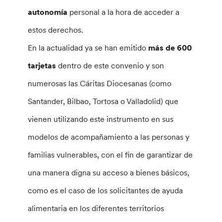
autonomía
personal a la hora de acceder a
estos derechos.
En la actualidad ya se han emitido
más de 600
tarjetas
dentro de este convenio y son
numerosas las Cáritas Diocesanas (como
Santander, Bilbao, Tortosa o Valladolid) que
vienen utilizando este instrumento en sus
modelos de acompañamiento a las personas y
familias vulnerables, con el fin de garantizar de
una manera digna su acceso a bienes básicos,
como es el caso de los solicitantes de ayuda
alimentaria en los diferentes territorios