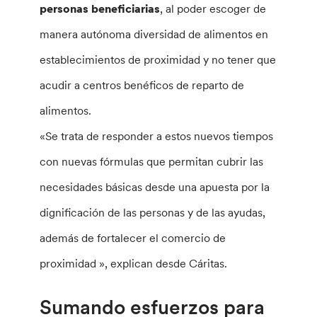
personas beneficiarias
, al poder escoger de
manera autónoma diversidad de alimentos en
establecimientos de proximidad y no tener que
acudir a centros benéficos de reparto de
alimentos.
«Se trata de responder a estos nuevos tiempos
con nuevas fórmulas que permitan cubrir las
necesidades básicas desde una apuesta por la
dignificación de las personas y de las ayudas,
además de fortalecer el comercio de
proximidad », explican desde Cáritas.
Sumando esfuerzos para