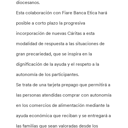
diocesanos.
Esta colaboración con Fiare Banca Etica hará
posible a corto plazo la progresiva
incorporación de nuevas Cáritas a esta
modalidad de respuesta a las situaciones de
gran precariedad, que se inspira en la
dignificación de la ayuda y el respeto a la
autonomía de los participantes.
Se trata de una tarjeta prepago que permitirá a
las personas atendidas comprar con autonomía
en los comercios de alimentación mediante la
ayuda económica que reciban y se entregará a
las familias que sean valoradas desde los