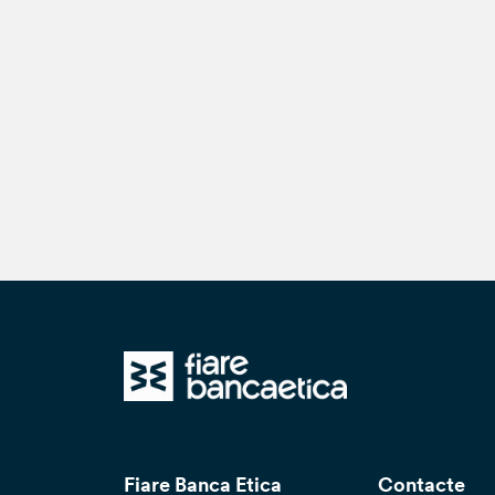
Fiare Banca Etica
Contacte