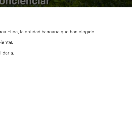
ca Etica, la entidad bancaria que han elegido
iental.
idaria.