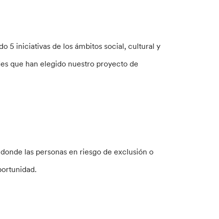
 5 iniciativas de los ámbitos social, cultural y
des que han elegido nuestro proyecto de
donde las personas en riesgo de exclusión o
portunidad.