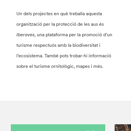
Un dels projectes en què treballa aquesta
organització per la protecció de les aus és
Iberaves
, una plataforma per la promoció d’un
turisme respectuós amb la biodiversitat i
l’ecosistema. També pots trobar-hi informació
sobre el turisme ornitològic, mapes i més.