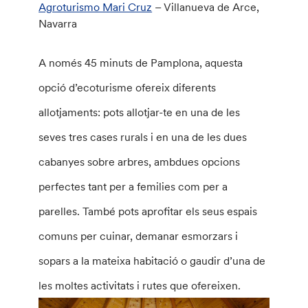
Agroturismo Mari Cruz
– Villanueva de Arce,
Navarra
A només 45 minuts de Pamplona, aquesta
opció d’ecoturisme ofereix diferents
allotjaments: pots allotjar-te en una de les
seves tres cases rurals i en una de les dues
cabanyes sobre arbres, ambdues opcions
perfectes tant per a femilies com per a
parelles. També pots aprofitar els seus espais
comuns per cuinar, demanar esmorzars i
sopars a la mateixa habitació o gaudir d’una de
les moltes activitats i rutes que ofereixen.