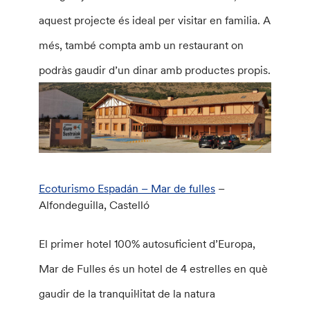
aquest projecte és ideal per visitar en familia. A
més, també compta amb un restaurant on
podràs gaudir d’un dinar amb productes propis.
Ecoturismo Espadán – Mar de fulles
–
Alfondeguilla, Castelló
El primer hotel 100% autosuficient d’Europa,
Mar de Fulles és un hotel de 4 estrelles en què
gaudir de la tranquil·litat de la natura