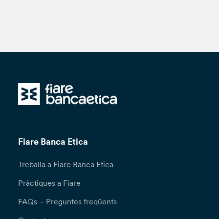
Fiare Banca Etica
Treballa a Fiare Banca Etica
Pràctiques a Fiare
FAQs – Preguntes freqüents