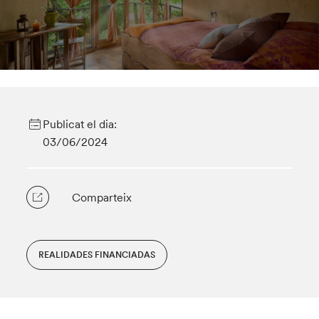
Publicat el dia:
03/06/2024
Comparteix
REALIDADES FINANCIADAS