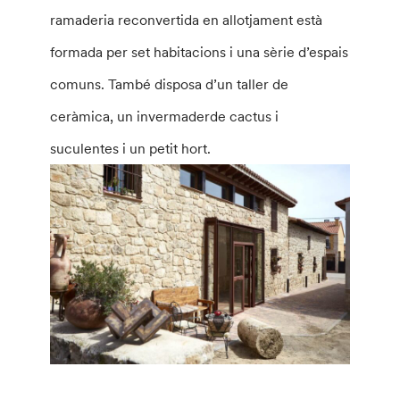
ramaderia reconvertida en allotjament està
formada per set habitacions i una sèrie d’espais
comuns. També disposa d’un taller de
ceràmica, un invermaderde cactus i
suculentes i un petit hort.