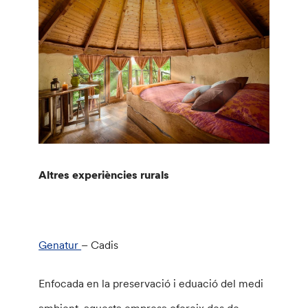
Altres experiències rurals
Genatur
– Cadis
Enfocada en la preservació i eduació del medi