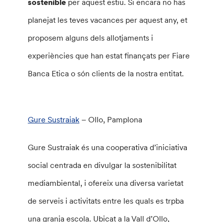
sostenible
per aquest estiu. Si encara no has
planejat les teves vacances per aquest any, et
proposem alguns dels allotjaments i
experiències que han estat finançats per Fiare
Banca Etica o són clients de la nostra entitat.
Gure Sustraiak
– Ollo, Pamplona
Gure Sustraiak és una cooperativa d’iniciativa
social centrada en divulgar la sostenibilitat
mediambiental, i ofereix una diversa varietat
de serveis i activitats entre les quals es trpba
una granja escola. Ubicat a la Vall d’Ollo,