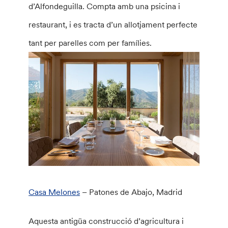
d’Alfondeguilla. Compta amb una psicina i
restaurant, i es tracta d’un allotjament perfecte
tant per parelles com per famílies.
Casa Melones
– Patones de Abajo, Madrid
Aquesta antigüa construcció d’agricultura i