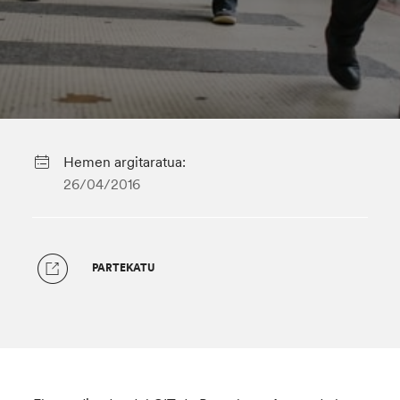
Hemen argitaratua:
26/04/2016
PARTEKATU