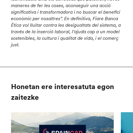
maneres de fer les coses, aconseguir una acció
significativa i transformadora i no buscar el benefici
econòmic per nosaltres”. En definitiva, Fiare Banca
Ètica vol lluitar contra les desigualtats del sistema, a
través de la inserció laboral, l’ajuda cap a un model
sostenibles, la cultura i qualitat de vida, i el comerç
just.
Honetan ere interesatuta egon
zaitezke