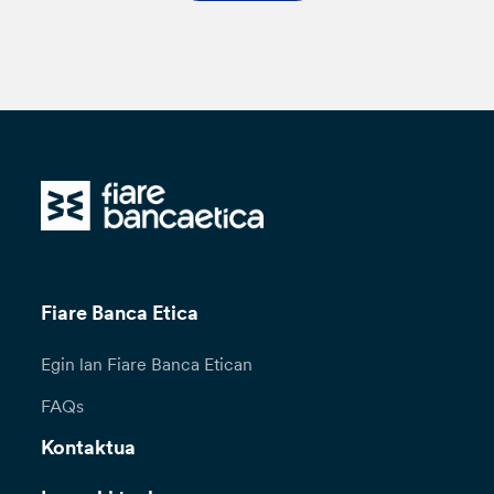
Fiare Banca Etica
Egin lan Fiare Banca Etican
FAQs
Kontaktua