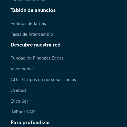
Tablón de anuncios
Folletos de tarifas
Tasas de intercambio
Descubre nuestra red
Fundación Finanzas Éticas
Valor social
GITs- Grupos de personas socias
CreSud
Etica Sgr
IMPact SGR
Para profundizar