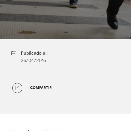
Publicado el:
26/04/2016
COMPARTIR