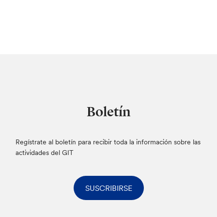
Boletín
Regístrate al boletín para recibir toda la información sobre las
actividades del GIT
SUSCRIBIRSE