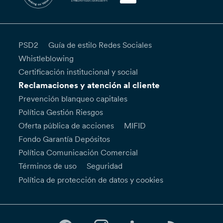
PSD2
Guía de estilo Redes Sociales
Whistleblowing
Certificación institucional y social
Reclamaciones y atención al cliente
Prevención blanqueo capitales
Política Gestión Riesgos
Oferta pública de acciones
MIFID
Fondo Garantía Depósitos
Política Comunicación Comercial
Términos de uso
Seguridad
Política de protección de datos y cookies