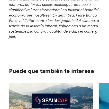
maneres de fer les coses, aconseguir una acció
significativa i transformadora i no buscar el benefici
econòmic per nosaltres”. En definitiva, Fiare Banca
Ètica vol lluitar contra les desigualtats del sistema, a
través de la inserció laboral, l’ajuda cap a un model
sostenibles, la cultura i qualitat de vida, i el comerç
just.
Puede que también te interese