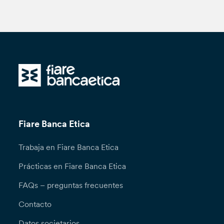
Fiare Banca Etica
Trabaja en Fiare Banca Etica
Prácticas en Fiare Banca Etica
FAQs – preguntas frecuentes
Contacto
Datos societarios