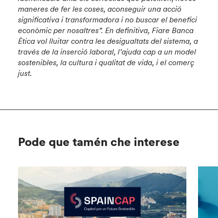
maneres de fer les coses, aconseguir una acció
significativa i transformadora i no buscar el benefici
econòmic per nosaltres”. En definitiva, Fiare Banca
Ètica vol lluitar contra les desigualtats del sistema, a
través de la inserció laboral, l’ajuda cap a un model
sostenibles, la cultura i qualitat de vida, i el comerç
just.
Pode que tamén che interese