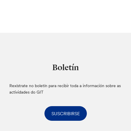
Boletín
Rexístrate no boletín para recibir toda a información sobre as
actividades do GIT
SUSCRIBIRSE