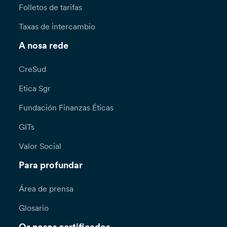
Folletos de tarifas
Taxas de intercambio
A nosa rede
CreSud
Etica Sgr
Fundación Finanzas Éticas
GITs
Valor Social
Para profundar
Área de prensa
Glosario