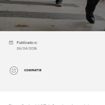
Publicado o:
26/04/2016
COMPARTIR