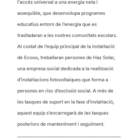
l’accés universal a una energia neta i
assequible, que desenvolupa programes
educatius entorn de l’energia que es
traslladaran a les nostres comunitats escolars.
Al costat de l’equip principal de la instal·lació
de Ecooo, treballaran persones de Haz Solar,
una empresa social dedicada a la realització
d’instal·lacions fotovoltaiques que forma a
persones en risc d’exclusió social. A més de
les tasques de suport en la fase d’instal·lació,
aquest equip s’encarregarà de les tasques
posteriors de manteniment i seguiment.
________________________________________________