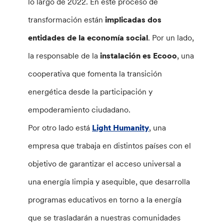
lo largo de 2022. En este proceso de
transformación están
implicadas dos
entidades de la economía social
. Por un lado,
la responsable de la
instalación es Ecooo
, una
cooperativa que fomenta la transición
energética desde la participación y
empoderamiento ciudadano.
Por otro lado está
Light Humanity
, una
empresa que trabaja en distintos países con el
objetivo de garantizar el acceso universal a
una energía limpia y asequible, que desarrolla
programas educativos en torno a la energía
que se trasladarán a nuestras comunidades