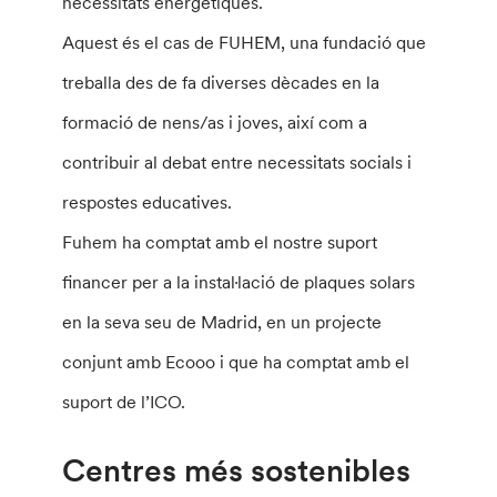
necessitats energètiques.
Aquest és el cas de FUHEM, una fundació que
treballa des de fa diverses dècades en la
formació de nens/as i joves, així com a
contribuir al debat entre necessitats socials i
respostes educatives.
Fuhem ha comptat amb el nostre suport
financer per a la instal·lació de plaques solars
en la seva seu de Madrid, en un projecte
conjunt amb Ecooo i que ha comptat amb el
suport de l’ICO.
Centres més sostenibles