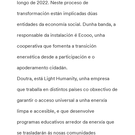
longo de 2022. Neste proceso de
transformación están implicadas dúas
entidades da economía social. Dunha banda, a
responsable da instalación é Ecooo, unha
cooperativa que fomenta a transición
enerxética desde a participación e o
apoderamento cidadán.
Doutra, está Light Humanity, unha empresa
que traballa en distintos países co obxectivo de
garantir o acceso universal a unha enerxía
limpa e accesible, e que desenvolve
programas educativos arredor da enerxía que
se trasladarán ás nosas comunidades