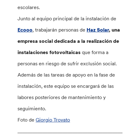
escolares.
Junto al equipo principal de la instalación de
Ecooo
, trabajarán personas de
Haz Solar
, una
empresa social dedicada a la realización de
instalaciones fotovoltaicas
que forma a
personas en riesgo de sufrir exclusión social.
Además de las tareas de apoyo en la fase de
instalación, este equipo se encargará de las
labores posteriores de mantenimiento y
seguimiento.
Foto de
Giorgio Trovato
________________________________________________