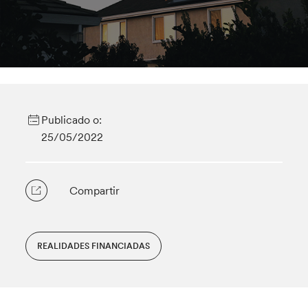
Publicado o:
25/05/2022
Compartir
REALIDADES FINANCIADAS