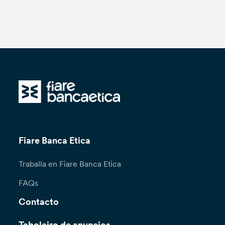
Fiare Banca Etica
Traballa en Fiare Banca Etica
FAQs
Contacto