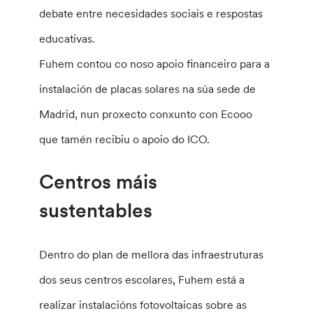
debate entre necesidades sociais e respostas
educativas.
Fuhem contou co noso apoio financeiro para a
instalación de placas solares na súa sede de
Madrid, nun proxecto conxunto con Ecooo
que tamén recibiu o apoio do ICO.
Centros máis
sustentables
Dentro do plan de mellora das infraestruturas
dos seus centros escolares, Fuhem está a
realizar instalacións fotovoltaicas sobre as