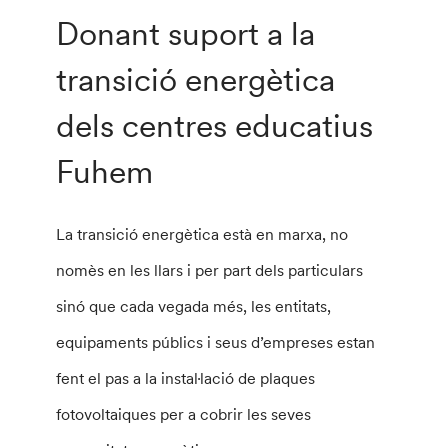
Donant suport a la
transició energètica
dels centres educatius
Fuhem
La transició energètica està en marxa, no
nomès en les llars i per part dels particulars
sinó que cada vegada més, les entitats,
equipaments públics i seus d’empreses estan
fent el pas a la instal·lació de plaques
fotovoltaiques per a cobrir les seves