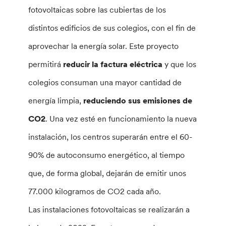
fotovoltaicas sobre las cubiertas de los
distintos edificios de sus colegios, con el fin de
aprovechar la energía solar. Este proyecto
permitirá
reducir la factura eléctrica
y que los
colegios consuman una mayor cantidad de
energía limpia,
reduciendo sus emisiones de
CO2
. Una vez esté en funcionamiento la nueva
instalación, los centros superarán entre el 60-
90% de autoconsumo energético, al tiempo
que, de forma global, dejarán de emitir unos
77.000 kilogramos de CO2 cada año.
Las instalaciones fotovoltaicas se realizarán a