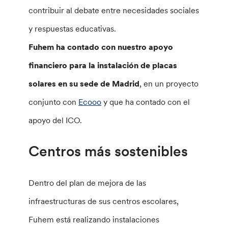
contribuir al debate entre necesidades sociales
y respuestas educativas.
Fuhem ha contado con nuestro apoyo
financiero para la instalación de placas
solares en su sede de Madrid
, en un proyecto
conjunto con
Ecooo
y que ha contado con el
apoyo del ICO.
Centros más sostenibles
Dentro del plan de mejora de las
infraestructuras de sus centros escolares,
Fuhem está realizando instalaciones