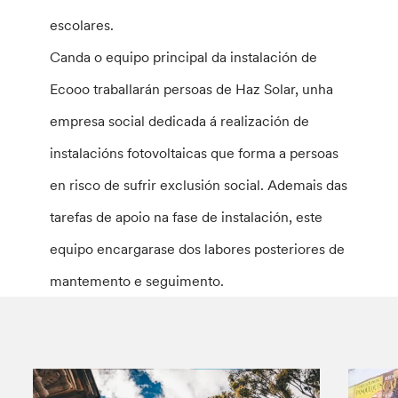
escolares.
Canda o equipo principal da instalación de
Ecooo traballarán persoas de Haz Solar, unha
empresa social dedicada á realización de
instalacións fotovoltaicas que forma a persoas
en risco de sufrir exclusión social. Ademais das
tarefas de apoio na fase de instalación, este
equipo encargarase dos labores posteriores de
mantemento e seguimento.