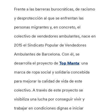
Frente a las barreras burocráticas, de racismo
y desprotección al que se enfrentan las
personas migrantes y, en concreto, el
colectivo de vendedores ambulantes, nace en
2015 el Sindicato Popular de Vendedores
Ambulantes de Barcelona. Con él, se
desarrolla el proyecto de
Top Manta
: una
marca de ropa social y solidaria concebida
para mejorar la calidad de vida de este
colectivo. A través de este proyecto se
visibiliza una lucha por conseguir vivir y
trabajar en condiciones dignas e iniciar