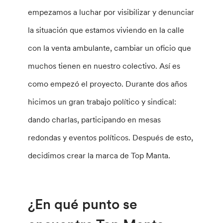
empezamos a luchar por visibilizar y denunciar
la situación que estamos viviendo en la calle
con la venta ambulante, cambiar un oficio que
muchos tienen en nuestro colectivo. Así es
como empezó el proyecto. Durante dos años
hicimos un gran trabajo político y sindical:
dando charlas, participando en mesas
redondas y eventos políticos. Después de esto,
decidimos crear la marca de Top Manta.
¿En qué punto se