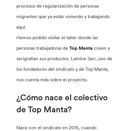
procesos de regularización de personas
migrantes que ya están viviendo y trabajando
aquí.
Hemos podido visitar el taller donde las
personas trabajadoras de
Top Manta
cosen y
serigrafían sus productos. Lamine Sarr, uno de
los fundadores del sindicato y de Top Manta,
nos cuenta más sobre el proyecto.
¿Cómo nace el colectivo
de Top Manta?
Nace con el sindicato en 2015, cuando