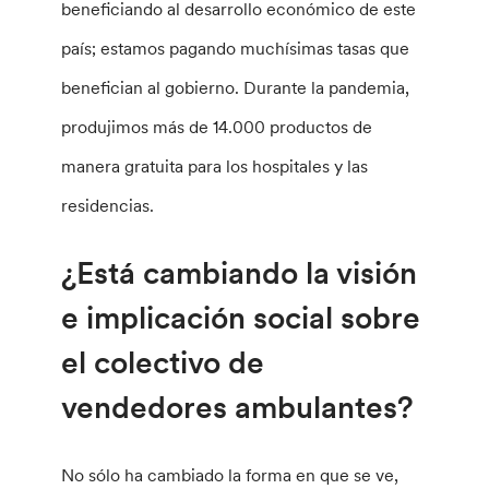
beneficiando al desarrollo económico de este
país; estamos pagando muchísimas tasas que
benefician al gobierno. Durante la pandemia,
produjimos más de 14.000 productos de
manera gratuita para los hospitales y las
residencias.
¿Está cambiando la visión
e implicación social sobre
el colectivo de
vendedores ambulantes?
No sólo ha cambiado la forma en que se ve,