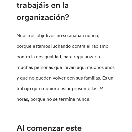
trabajáis en la
organización?
Nuestros objetivos no se acaban nunca,
porque estamos luchando contra el racismo,
contra la desigualdad, para regularizar a
muchas personas que llevan aquí muchos años
y que no pueden volver con sus familias. Es un
trabajo que requiere estar presente las 24
horas, porque no se termina nunca.
Al comenzar este