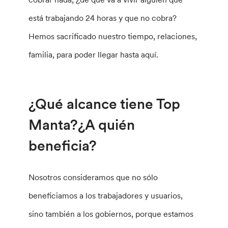
está trabajando 24 horas y que no cobra?
Hemos sacrificado nuestro tiempo, relaciones,
familia, para poder llegar hasta aquí.
¿Qué alcance tiene Top
Manta?¿A quién
beneficia?
Nosotros consideramos que no sólo
beneficiamos a los trabajadores y usuarios,
sino también a los gobiernos, porque estamos