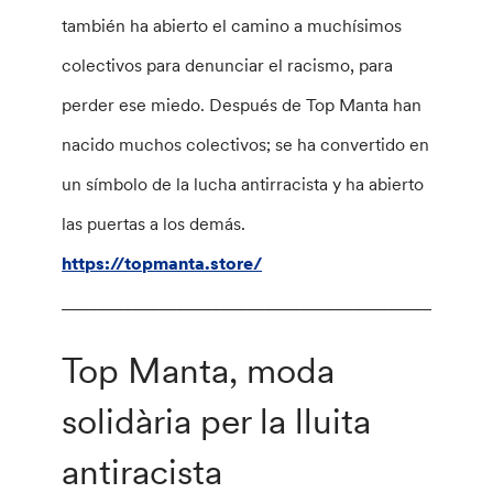
también ha abierto el camino a muchísimos
colectivos para denunciar el racismo, para
perder ese miedo. Después de Top Manta han
nacido muchos colectivos; se ha convertido en
un símbolo de la lucha antirracista y ha abierto
las puertas a los demás.
https://topmanta.store/
________________________________________________
Top Manta, moda
solidària per la lluita
antiracista