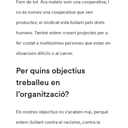
Fem de tot. Ara mateix som una cooperativa, i
no és només una cooperativa que ven
productes; el sindicat està lluitant pels drets
humans. També estem creant projectes per a
fer costat a moltíssimes persones que estan en
situacions difícils o al carrer.
Per quins objectius
treballeu en
l’organització?
Els nostres objectius no s’acaben mai, perquè
estem lluitant contra el racisme, contra la