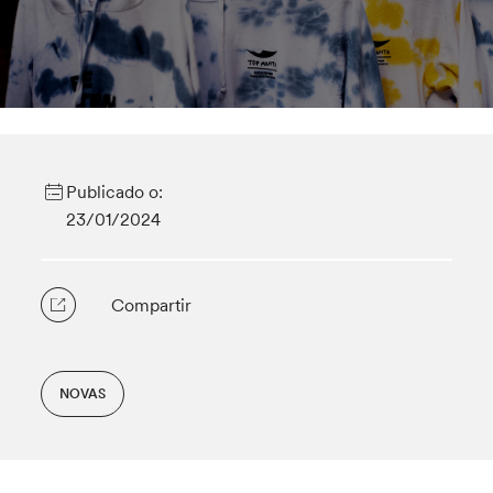
Publicado o:
23/01/2024
Compartir
NOVAS