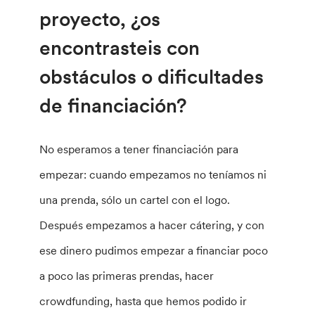
proyecto, ¿os
encontrasteis con
obstáculos o dificultades
de financiación?
No esperamos a tener financiación para
empezar: cuando empezamos no teníamos ni
una prenda, sólo un cartel con el logo.
Después empezamos a hacer cátering, y con
ese dinero pudimos empezar a financiar poco
a poco las primeras prendas, hacer
crowdfunding, hasta que hemos podido ir