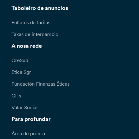
Taboleiro de anuncios
Folletos de tarifas
Taxas de intercambio
A nosa rede
CreSud
Etica Sgr
Fundación Finanzas Éticas
GITs
Valor Social
Para profundar
Área de prensa