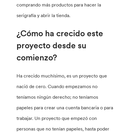
comprando más productos para hacer la
serigrafía y abrir la tienda.
¿Cómo ha crecido este
proyecto desde su
comienzo?
Ha crecido muchísimo, es un proyecto que
nació de cero. Cuando empezamos no
teníamos ningún derecho; no teníamos
papeles para crear una cuenta bancaria o para
trabajar. Un proyecto que empezó con
personas que no tenían papeles, hasta poder