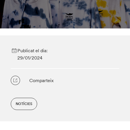
Publicat el dia:
29/01/2024
Comparteix
NOTÍCIES