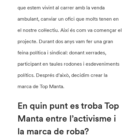
que estem vivint al carrer amb la venda
ambulant, canviar un ofici que molts tenen en
el nostre col·lectiu. Així és com va començar el
projecte. Durant dos anys vam fer una gran
feina política i sindical: donant xerrades,
participant en taules rodones i esdeveniments
polítics. Després d’això, decidim crear la
marca de Top Manta.
En quin punt es troba Top
Manta entre l’activisme i
la marca de roba?