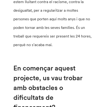
estem lluitant contra el racisme, contra la
desigualtat, per a regularitzar a moltes
persones que porten aquí molts anys i que no
poden tornar amb les seves famílies. És un
treball que requereix ser present les 24 hores,
perquè no s’acaba mai.
En començar aquest
projecte, us vau trobar
amb obstacles o
dificultats de