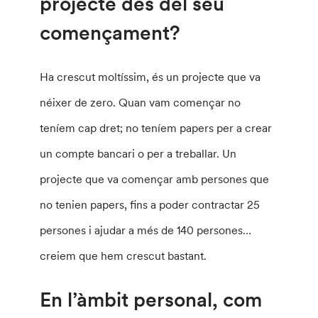
projecte des del seu
començament?
Ha crescut moltíssim, és un projecte que va
néixer de zero. Quan vam començar no
teníem cap dret; no teníem papers per a crear
un compte bancari o per a treballar. Un
projecte que va començar amb persones que
no tenien papers, fins a poder contractar 25
persones i ajudar a més de 140 persones…
creiem que hem crescut bastant.
En l’àmbit personal, com