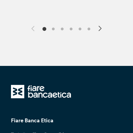
Fiare Banca Etica