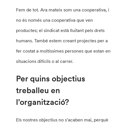
Fem de tot. Ara mateix som una cooperativa, i
no és només una cooperativa que ven
productes; el sindicat està lluitant pels drets
humans. També estem creant projectes per a
fer costat a moltíssimes persones que estan en
situacions difícils o al carrer.
Per quins objectius
treballeu en
l’organització?
Els nostres objectius no s’acaben mai, perquè