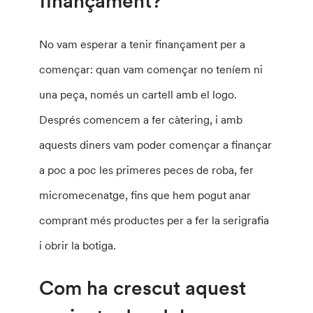
finançament?
No vam esperar a tenir finançament per a
començar: quan vam començar no teníem ni
una peça, només un cartell amb el logo.
Després comencem a fer càtering, i amb
aquests diners vam poder començar a finançar
a poc a poc les primeres peces de roba, fer
micromecenatge, fins que hem pogut anar
comprant més productes per a fer la serigrafia
i obrir la botiga.
Com ha crescut aquest