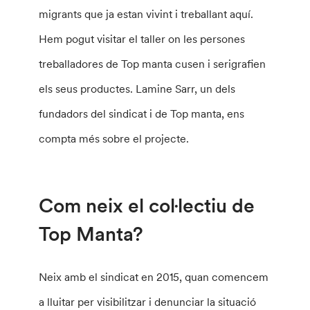
migrants que ja estan vivint i treballant aquí.
Hem pogut visitar el taller on les persones
treballadores de Top manta cusen i serigrafien
els seus productes. Lamine Sarr, un dels
fundadors del sindicat i de Top manta, ens
compta més sobre el projecte.
Com neix el col·lectiu de
Top Manta?
Neix amb el sindicat en 2015, quan comencem
a lluitar per visibilitzar i denunciar la situació